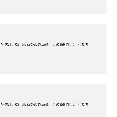
)の配信月。03は東京の市外局番。この番組では、私たち
)の配信月。03は東京の市外局番。この番組では、私たち