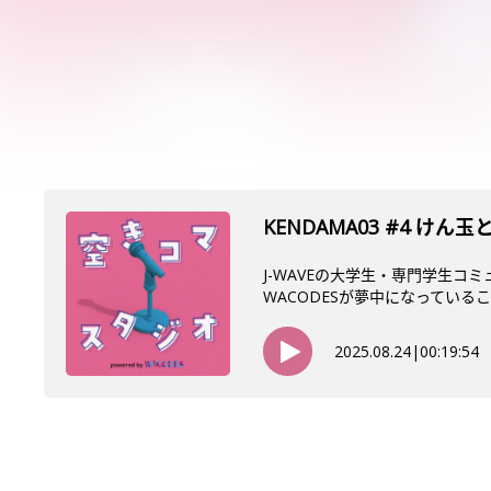
KENDAMA03 #4
J-WAVEの大学生・専門学生コ
WACODESが夢中になっていること
2025.08.24
|
00:19:54