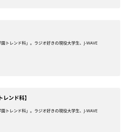
学園トレンド科」。ラジオ好きの現役大学生、J-WAVE
園トレンド科】
学園トレンド科」。ラジオ好きの現役大学生、J-WAVE