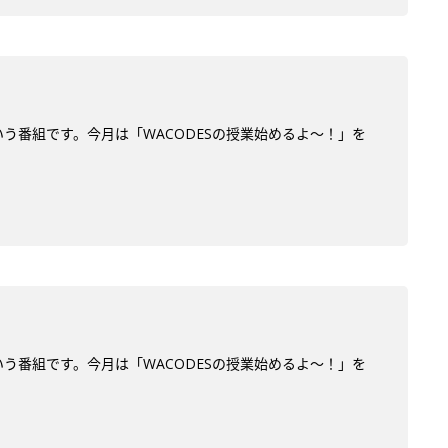
う番組です。今月は「WACODESの授業始めるよ～！」を
う番組です。今月は「WACODESの授業始めるよ～！」を