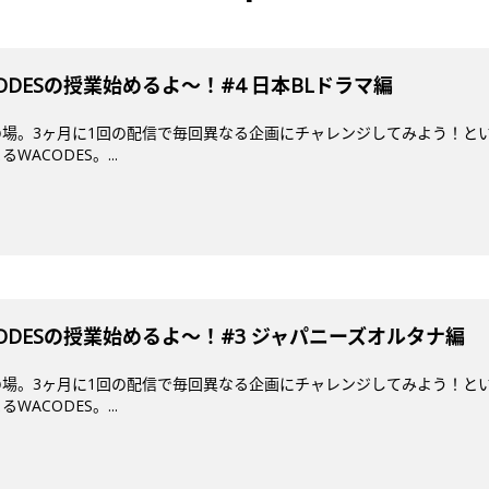
DESの授業始めるよ～！#4 日本BLドラマ編
場。3ヶ月に1回の配信で毎回異なる企画にチャレンジしてみよう！とい
ACODES。...
ODESの授業始めるよ〜！#3 ジャパニーズオルタナ編
場。3ヶ月に1回の配信で毎回異なる企画にチャレンジしてみよう！とい
ACODES。...