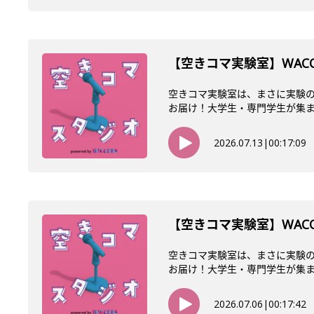
【空きコマ実験室】WAC
空きコマ実験室は、まさに実験の
お届け！大学生・専門学生が集まるW
2026.07.13
|
00:17:09
【空きコマ実験室】WACO
空きコマ実験室は、まさに実験の
お届け！大学生・専門学生が集まるW
2026.07.06
|
00:17:42