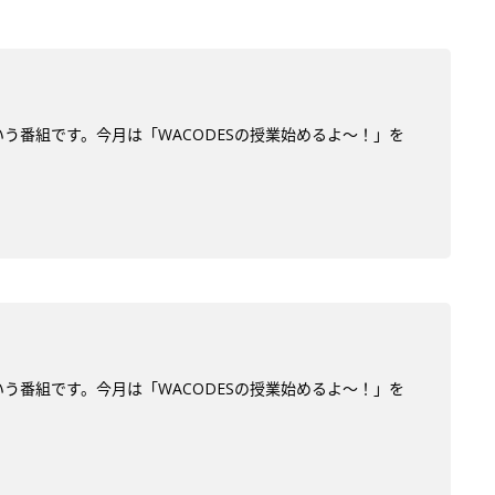
う番組です。今月は「WACODESの授業始めるよ～！」を
う番組です。今月は「WACODESの授業始めるよ～！」を