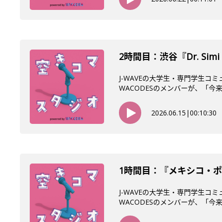
2時間目：渋谷『Dr. Si
J-WAVEの大学生・専門学生コ
WACODESのメンバーが、「今来て
2026.06.15
|
00:10:30
1時間目：『メキシコ・ポ
J-WAVEの大学生・専門学生コ
WACODESのメンバーが、「今来て