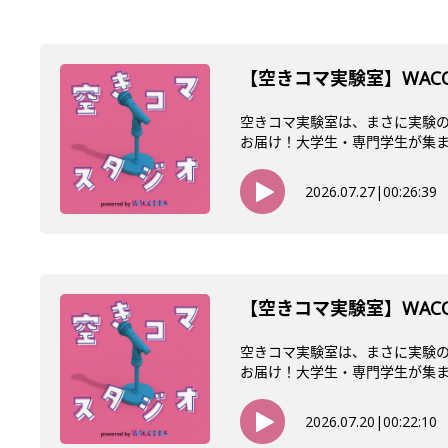
【空きコマ実験室】WACO
空きコマ実験室は、まさに実験の
お届け！大学生・専門学生が集まるW
2026.07.27
|
00:26:39
【空きコマ実験室】WAC
空きコマ実験室は、まさに実験の
お届け！大学生・専門学生が集まるW
2026.07.20
|
00:22:10