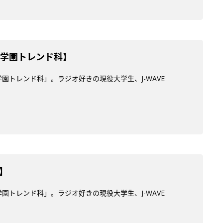
ES学園トレンド科】
学園トレンド科」。ラジオ好きの現役大学生、J-WAVE
】
学園トレンド科」。ラジオ好きの現役大学生、J-WAVE