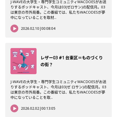
J-WAVEの大学生・専門学生コミュニティWACDOESがお送
りするポッドキャスト、今月は03(ゼロサン)の配信月。03
は東京の市外局番。この番組では、私たちWACODESが夢
中になっていることを取材...
2026.02.10
|
00:08:04
レザー03 #1 台東区＝ものづくり
の街？
J-WAVEの大学生・専門学生コミュニティWACDOESがお送
りするポッドキャスト、今月は03(ゼ ロサン)の配信月。03
は東京の市外局番。この番組では、私たちWACODESが夢
中になっていることを取...
2026.02.02
|
00:13:05