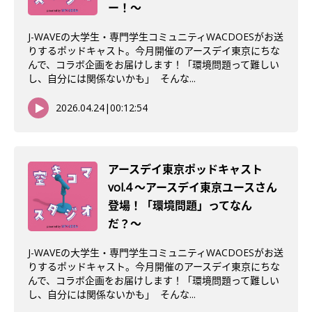
ー！〜
J-WAVEの大学生・専門学生コミュニティWACDOESがお送
りするポッドキャスト。今月開催のアースデイ東京にちな
んで、コラボ企画をお届けします！「環境問題って難しい
し、自分には関係ないかも」 そんな...
2026.04.24
|
00:12:54
アースデイ東京ポッドキャスト
vol.4 〜アースデイ東京ユースさん
登場！「環境問題」ってなん
だ？〜
J-WAVEの大学生・専門学生コミュニティWACDOESがお送
りするポッドキャスト。今月開催のアースデイ東京にちな
んで、コラボ企画をお届けします！「環境問題って難しい
し、自分には関係ないかも」 そんな...