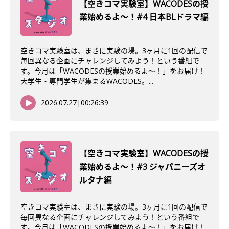
【空きコマ実験室】WACODESの授
業始めるよ～！#4 日本BLドラマ編
空きコマ実験室は、まさに実験の場。3ヶ月に1回の配信で
毎回異なる企画にチャレンジしてみよう！という番組で
す。今月は「WACODESの授業始めるよ～！」をお届け！
大学生・専門学生が集まるWACODES。...
2026.07.27
|
00:26:39
【空きコマ実験室】WACODESの授
業始めるよ〜！#3 ジャパニーズオ
ルタナ編
空きコマ実験室は、まさに実験の場。3ヶ月に1回の配信で
毎回異なる企画にチャレンジしてみよう！という番組で
す。今月は「WACODESの授業始めるよ～！」をお届け！