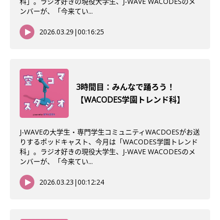
科」。ラジオ好きの現役大学生、J-WAVE WACODESのメ
ンバーが、「今来てい...
2026.03.29
|
00:16:25
3時間目：みんなで踊ろう！
【WACODES学園トレンド科】
J-WAVEの大学生・専門学生コミュニティWACDOESがお送
りするポッドキャスト、今月は「WACODES学園トレンド
科」。ラジオ好きの現役大学生、J-WAVE WACODESのメ
ンバーが、「今来てい...
2026.03.23
|
00:12:24