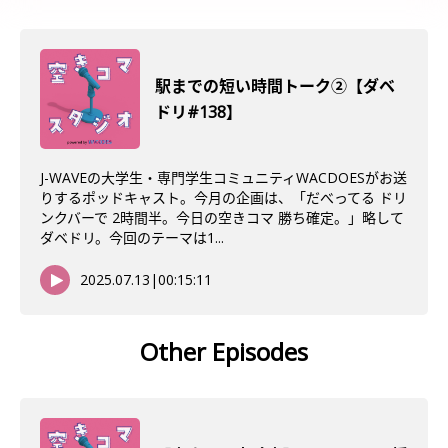
駅までの短い時間トーク②【ダベ
ドリ#138】
J-WAVEの大学生・専門学生コミュニティWACDOESがお送
りするポッドキャスト。今月の企画は、「だべってる ドリ
ンクバーで 2時間半。今日の空きコマ 勝ち確定。」略して
ダベドリ。今回のテーマは1...
2025.07.13
|
00:15:11
Other Episodes