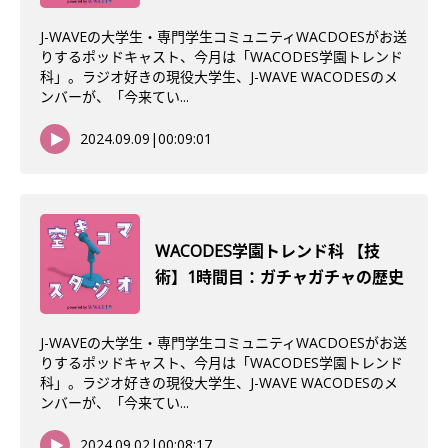
J-WAVEの大学生・専門学生コミュニティWACDOESがお送
りするポッドキャスト、今月は「WACODES学園トレンド
科」。ラジオ好きの現役大学生、J-WAVE WACODESのメ
ンバーが、「今来てい...
2024.09.09
|
00:09:01
WACODES学園トレンド科 【技
術】1時間目：ガチャガチャの歴史
J-WAVEの大学生・専門学生コミュニティWACDOESがお送
りするポッドキャスト、今月は「WACODES学園トレンド
科」。ラジオ好きの現役大学生、J-WAVE WACODESのメ
ンバーが、「今来てい...
2024.09.02
|
00:08:17