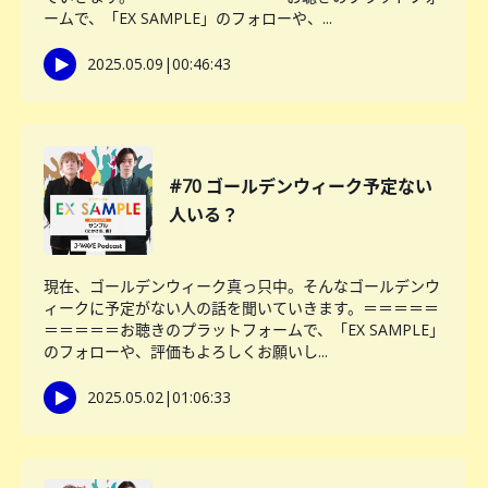
ームで、「EX SAMPLE」のフォローや、...
2025.05.09
|
00:46:43
#70 ゴールデンウィーク予定ない
人いる？
現在、ゴールデンウィーク真っ只中。そんなゴールデンウ
ィークに予定がない人の話を聞いていきます。＝＝＝＝＝
＝＝＝＝＝お聴きのプラットフォームで、「EX SAMPLE」
のフォローや、評価もよろしくお願いし...
2025.05.02
|
01:06:33