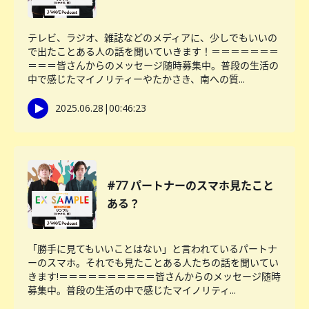
テレビ、ラジオ、雑誌などのメディアに、少しでもいいの
で出たことある人の話を聞いていきます！＝＝＝＝＝＝＝
＝＝＝皆さんからのメッセージ随時募集中。普段の生活の
中で感じたマイノリティーやたかさき、南への質...
2025.06.28
|
00:46:23
#77 パートナーのスマホ見たこと
ある？
「勝手に見てもいいことはない」と言われているパートナ
ーのスマホ。それでも見たことある人たちの話を聞いてい
きます!＝＝＝＝＝＝＝＝＝＝皆さんからのメッセージ随時
募集中。普段の生活の中で感じたマイノリティ...