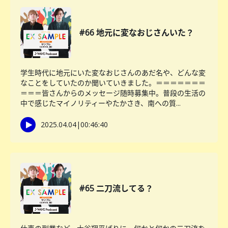
#66 地元に変なおじさんいた？
学生時代に地元にいた変なおじさんのあだ名や、どんな変
なことをしていたのか聞いていきました。＝＝＝＝＝＝＝
＝＝＝皆さんからのメッセージ随時募集中。普段の生活の
中で感じたマイノリティーやたかさき、南への質...
2025.04.04
|
00:46:40
#65 二刀流してる？