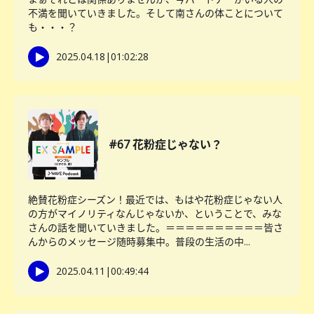
不満を聞いていきました。そして南さんの体ことについて
も・・・？
2025.04.18
|
01:02:28
#67 花粉症じゃない？
絶賛花粉症シーズン！最近では、もはや花粉症じゃない人
の方がマイノリティなんじゃないか、ということで、みな
さんの話を聞いていきました。＝＝＝＝＝＝＝＝＝＝皆さ
んからのメッセージ随時募集中。普段の生活の中...
2025.04.11
|
00:49:44