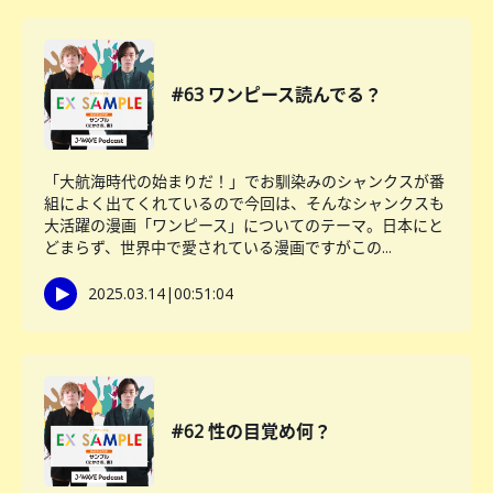
#63 ワンピース読んでる？
「大航海時代の始まりだ！」でお馴染みのシャンクスが番
組によく出てくれているので今回は、そんなシャンクスも
大活躍の漫画「ワンピース」についてのテーマ。日本にと
どまらず、世界中で愛されている漫画ですがこの...
2025.03.14
|
00:51:04
#62 性の目覚め何？