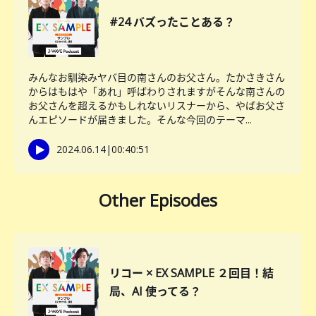
#24 バズったことある？
みんなお馴染みヤバ目の南さんのお父さん。たかさきさん
からはもはや「あれ」呼ばわりされますがそんな南さんの
お父さんを超えるかもしれないリスナーから、やばお父さ
んエピソードが届きました。そんな今回のテーマ...
2024.06.14
|
00:40:51
Other Episodes
リコー × EX SAMPLE ２回目！結
局、AI 使ってる？