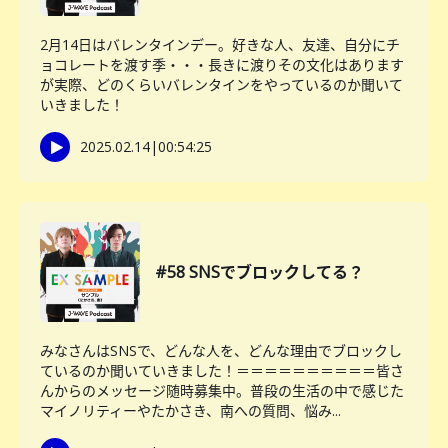
2月14日はバレンタインデー。好きな人、友達、自分にチ
ョコレートを渡す季・・・長きに渡りその文化はあります
が実際、どのくらいバレンタインをやっているのか聞いて
いきました！
2025.02.14
|
00:54:25
#58 SNSでブロックしてる？
みなさんはSNSで、どんな人を、どんな理由でブロックし
ているのか聞いていきました！＝＝＝＝＝＝＝＝＝＝皆さ
んからのメッセージ随時募集中。普段の生活の中で感じた
マイノリティーやたかさき、南への質問、悩み...