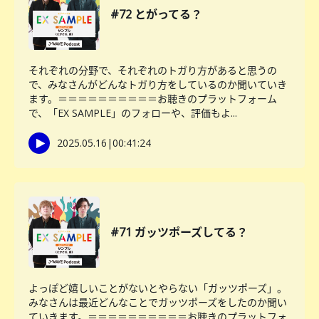
#72 とがってる？
それぞれの分野で、それぞれのトガり方があると思うの
で、みなさんがどんなトガり方をしているのか聞いていき
ます。＝＝＝＝＝＝＝＝＝＝お聴きのプラットフォーム
で、「EX SAMPLE」のフォローや、評価もよ...
2025.05.16
|
00:41:24
#71 ガッツポーズしてる？
よっぽど嬉しいことがないとやらない「ガッツポーズ」。
みなさんは最近どんなことでガッツポーズをしたのか聞い
ていきます。＝＝＝＝＝＝＝＝＝＝お聴きのプラットフォ