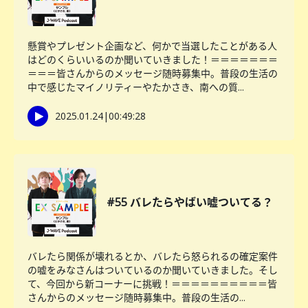
懸賞やプレゼント企画など、何かで当選したことがある人
はどのくらいいるのか聞いていきました！＝＝＝＝＝＝＝
＝＝＝皆さんからのメッセージ随時募集中。普段の生活の
中で感じたマイノリティーやたかさき、南への質...
2025.01.24
|
00:49:28
#55 バレたらやばい嘘ついてる？
バレたら関係が壊れるとか、バレたら怒られるの確定案件
の嘘をみなさんはついているのか聞いていきました。そし
て、今回から新コーナーに挑戦！＝＝＝＝＝＝＝＝＝＝皆
さんからのメッセージ随時募集中。普段の生活の...