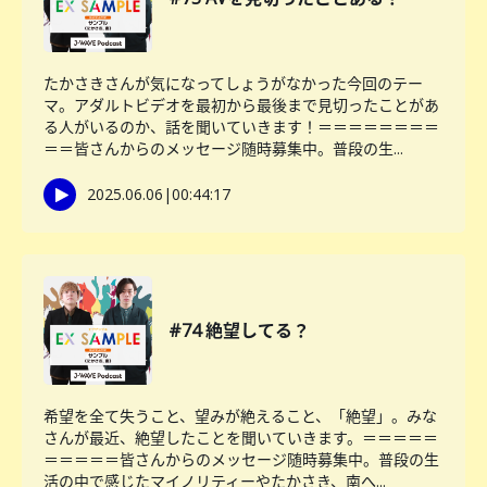
たかさきさんが気になってしょうがなかった今回のテー
マ。アダルトビデオを最初から最後まで見切ったことがあ
る人がいるのか、話を聞いていきます！＝＝＝＝＝＝＝＝
＝＝皆さんからのメッセージ随時募集中。普段の生...
2025.06.06
|
00:44:17
#74 絶望してる？
希望を全て失うこと、望みが絶えること、「絶望」。みな
さんが最近、絶望したことを聞いていきます。＝＝＝＝＝
＝＝＝＝＝皆さんからのメッセージ随時募集中。普段の生
活の中で感じたマイノリティーやたかさき、南へ...