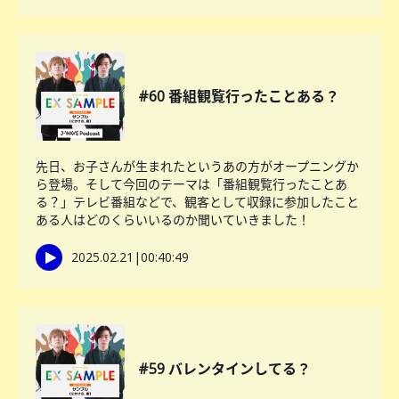
#60 番組観覧行ったことある？
先日、お子さんが生まれたというあの方がオープニングか
ら登場。そして今回のテーマは「番組観覧行ったことあ
る？」テレビ番組などで、観客として収録に参加したこと
ある人はどのくらいいるのか聞いていきました！
2025.02.21
|
00:40:49
#59 バレンタインしてる？