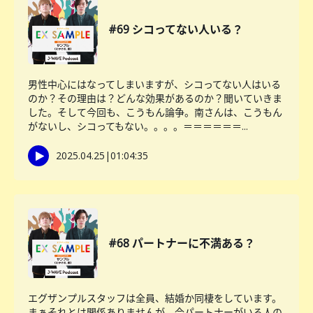
#69 シコってない人いる？
男性中心にはなってしまいますが、シコってない人はいる
のか？その理由は？どんな効果があるのか？聞いていきま
した。そして今回も、こうもん論争。南さんは、こうもん
がないし、シコってもない。。。。＝＝＝＝＝＝...
2025.04.25
|
01:04:35
#68 パートナーに不満ある？
エグザンプルスタッフは全員、結婚か同棲をしています。
まぁそれとは関係ありませんが、今パートナーがいる人の