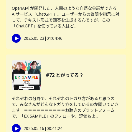
OpenAI社が開発した、人間のような自然な会話ができる
AIサービス「ChatGPT」。ユーザーからの質問や指示に対
して、テキスト形式で回答を生成するんですが、この
「ChatGPT」を使っている人はど...
2025.05.23
|
01:04:46
#72 とがってる？
それぞれの分野で、それぞれのトガり方があると思うの
で、みなさんがどんなトガり方をしているのか聞いていき
ます。＝＝＝＝＝＝＝＝＝＝お聴きのプラットフォーム
で、「EX SAMPLE」のフォローや、評価もよ...
2025.05.16
|
00:41:24