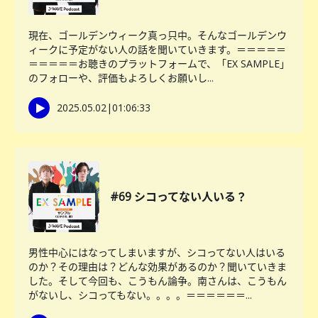
現在、ゴールデンウィーク真っ只中。そんなゴールデンウ
ィークに予定がない人の話を聞いていきます。＝＝＝＝＝
＝＝＝＝＝お聴きのプラットフォームで、「EX SAMPLE」
のフォローや、評価もよろしくお願いし...
2025.05.02
|
01:06:33
#69 シコってない人いる？
男性中心にはなってしまいますが、シコってない人はいる
のか？その理由は？どんな効果があるのか？聞いていきま
した。そして今回も、こうもん論争。南さんは、こうもん
がないし、シコってもない。。。。＝＝＝＝＝＝...