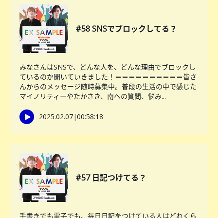
#58 SNSでブロックしてる？
みなさんはSNSで、どんな人を、どんな理由でブロックし
ているのか聞いていきました！＝＝＝＝＝＝＝＝＝＝皆さ
んからのメッセージ随時募集中。普段の生活の中で感じた
マイノリティーやたかさき、南への質問、悩み...
2025.02.07
|
00:58:18
#57 日記つけてる？
手書きでも電子でも、毎日日記をつけている人はどれくら