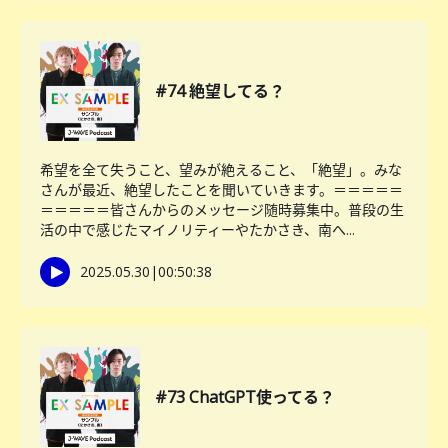
#74 絶望してる？
希望を全て失うこと、望みが絶えること、「絶望」。みな
さんが最近、絶望したことを聞いていきます。＝＝＝＝＝
＝＝＝＝＝皆さんからのメッセージ随時募集中。普段の生
活の中で感じたマイノリティーやたかさき、南へ...
2025.05.30
|
00:50:38
#73 ChatGPT使ってる？