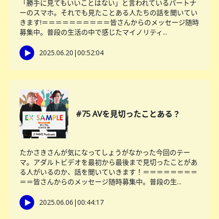
「勝手に見てもいいことはない」と言われているパートナ
ーのスマホ。それでも見たことある人たちの話を聞いてい
きます!＝＝＝＝＝＝＝＝＝＝皆さんからのメッセージ随時
募集中。普段の生活の中で感じたマイノリティ...
2025.06.20
|
00:52:04
#75 AVを見切ったことある？
たかさきさんが気になってしょうがなかった今回のテー
マ。アダルトビデオを最初から最後まで見切ったことがあ
る人がいるのか、話を聞いていきます！＝＝＝＝＝＝＝＝
＝＝皆さんからのメッセージ随時募集中。普段の生...
2025.06.06
|
00:44:17