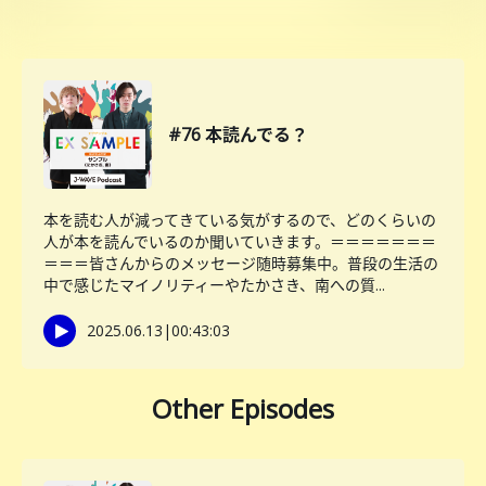
#76 本読んでる？
本を読む人が減ってきている気がするので、どのくらいの
人が本を読んでいるのか聞いていきます。＝＝＝＝＝＝＝
＝＝＝皆さんからのメッセージ随時募集中。普段の生活の
中で感じたマイノリティーやたかさき、南への質...
2025.06.13
|
00:43:03
Other Episodes