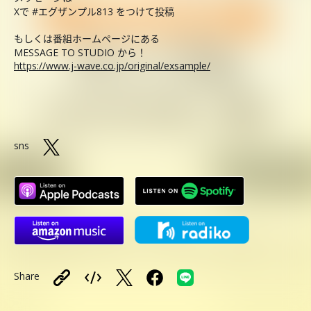
Xで #エグザンプル813 をつけて投稿
もしくは番組ホームページにある
MESSAGE TO STUDIO から！
https://www.j-wave.co.jp/original/exsample/
sns
Share