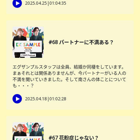
2025.04.25
|
01:04:35
#68 パートナーに不満ある？
エグザンプルスタッフは全員、結婚か同棲をしています。
まぁそれとは関係ありませんが、今パートナーがいる人の
不満を聞いていきました。そして南さんの体ことについて
も・・・？
2025.04.18
|
01:02:28
#67 花粉症じゃない？