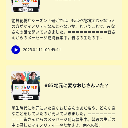
絶賛花粉症シーズン！最近では、もはや花粉症じゃない人
の方がマイノリティなんじゃないか、ということで、みな
さんの話を聞いていきました。＝＝＝＝＝＝＝＝＝＝皆さ
んからのメッセージ随時募集中。普段の生活の中...
2025.04.11
|
00:49:44
#66 地元に変なおじさんいた？
学生時代に地元にいた変なおじさんのあだ名や、どんな変
なことをしていたのか聞いていきました。＝＝＝＝＝＝＝
＝＝＝皆さんからのメッセージ随時募集中。普段の生活の
中で感じたマイノリティーやたかさき、南への質...