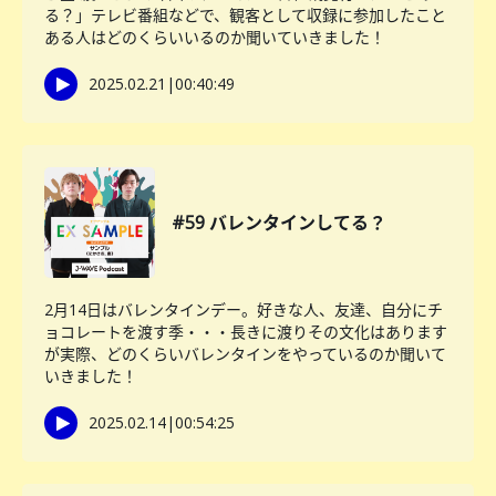
る？」テレビ番組などで、観客として収録に参加したこと
ある人はどのくらいいるのか聞いていきました！
2025.02.21
|
00:40:49
#59 バレンタインしてる？
2月14日はバレンタインデー。好きな人、友達、自分にチ
ョコレートを渡す季・・・長きに渡りその文化はあります
が実際、どのくらいバレンタインをやっているのか聞いて
いきました！
2025.02.14
|
00:54:25