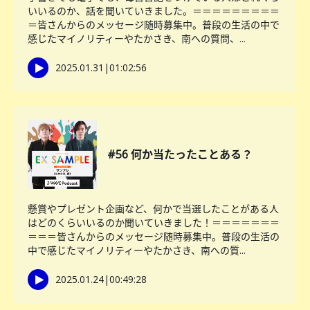
いいるのか、話を聞いていきました。＝＝＝＝＝＝＝＝＝
＝皆さんからのメッセージ随時募集中。普段の生活の中で
感じたマイノリティーやたかさき、南への質問、...
2025.01.31
|
01:02:56
#56 何か当たったことある？
懸賞やプレゼント企画など、何かで当選したことがある人
はどのくらいいるのか聞いていきました！＝＝＝＝＝＝＝
＝＝＝皆さんからのメッセージ随時募集中。普段の生活の
中で感じたマイノリティーやたかさき、南への質...
2025.01.24
|
00:49:28