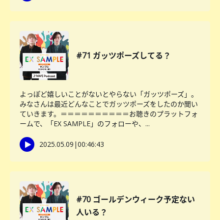
#71 ガッツポーズしてる？
よっぽど嬉しいことがないとやらない「ガッツポーズ」。
みなさんは最近どんなことでガッツポーズをしたのか聞い
ていきます。＝＝＝＝＝＝＝＝＝＝お聴きのプラットフォ
ームで、「EX SAMPLE」のフォローや、...
2025.05.09
|
00:46:43
#70 ゴールデンウィーク予定ない
人いる？