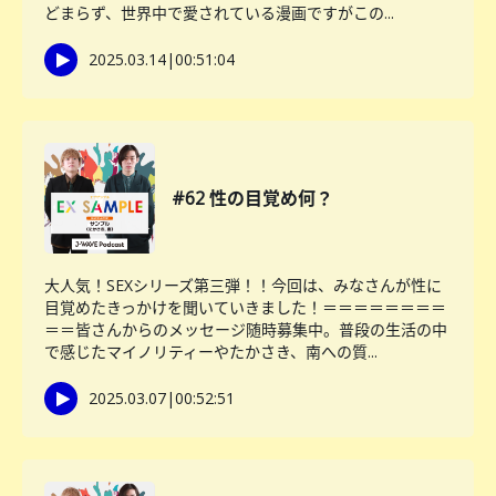
どまらず、世界中で愛されている漫画ですがこの...
2025.03.14
|
00:51:04
#62 性の目覚め何？
大人気！SEXシリーズ第三弾！！今回は、みなさんが性に
目覚めたきっかけを聞いていきました！＝＝＝＝＝＝＝＝
＝＝皆さんからのメッセージ随時募集中。普段の生活の中
で感じたマイノリティーやたかさき、南への質...
2025.03.07
|
00:52:51