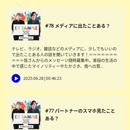
#78 メディアに出たことある？
テレビ、ラジオ、雑誌などのメディアに、少しでもいいの
で出たことある人の話を聞いていきます！＝＝＝＝＝＝＝
＝＝＝皆さんからのメッセージ随時募集中。普段の生活の
中で感じたマイノリティーやたかさき、南への質...
2025.06.28
|
00:46:23
#77 パートナーのスマホ見たこと
ある？