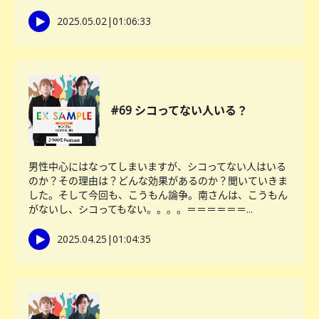
2025.05.02
|
01:06:33
#69 シコってない人いる？
男性中心にはなってしまいますが、シコってない人はいる
のか？その理由は？どんな効果があるのか？聞いていきま
した。そして今回も、こうもん論争。南さんは、こうもん
がないし、シコってもない。。。。＝＝＝＝＝＝...
2025.04.25
|
01:04:35