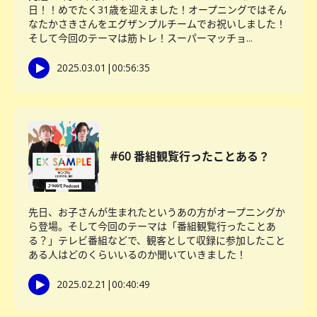
日！！めでたく31歳を迎えました！オープニングではそん
なたかさきさんをエグザンプルチームでお祝いしました！
そして今回のテーマは筋トレ！スーパーマッチョ...
2025.03.01
|
00:56:35
#60 番組観覧行ったことある？
先日、お子さんが生まれたというあの方がオープニングか
ら登場。そして今回のテーマは「番組観覧行ったことあ
る？」テレビ番組などで、観客として収録に参加したこと
ある人はどのくらいいるのか聞いていきました！
2025.02.21
|
00:40:49