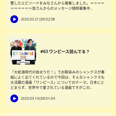
讐したエピソードをみなさんから募集しました。＝＝＝＝
＝＝＝＝＝＝皆さんからのメッセージ随時募集中...
2025.03.21
|
00:52:58
#63 ワンピース読んでる？
「大航海時代の始まりだ！」でお馴染みのシャンクスが番
組によく出てくれているので今回は、そんなシャンクスも
大活躍の漫画「ワンピース」についてのテーマ。日本にと
どまらず、世界中で愛されている漫画ですがこの...
2025.03.14
|
00:51:04