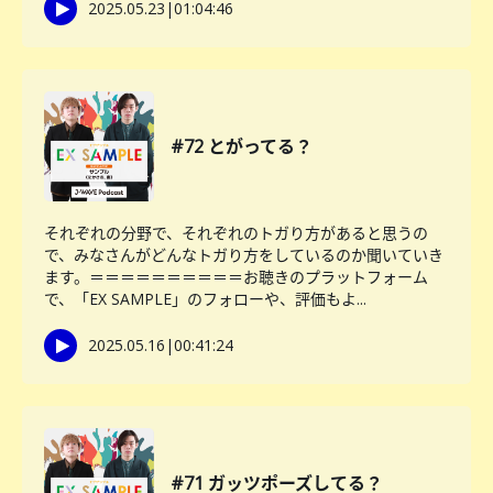
2025.05.23
|
01:04:46
#72 とがってる？
それぞれの分野で、それぞれのトガり方があると思うの
で、みなさんがどんなトガり方をしているのか聞いていき
ます。＝＝＝＝＝＝＝＝＝＝お聴きのプラットフォーム
で、「EX SAMPLE」のフォローや、評価もよ...
2025.05.16
|
00:41:24
#71 ガッツポーズしてる？