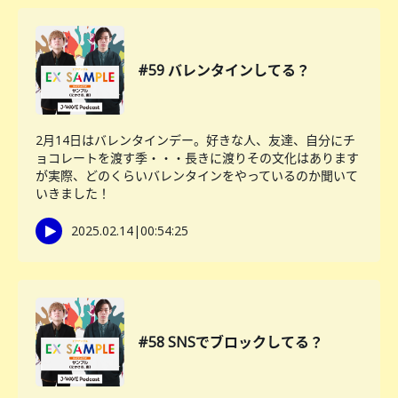
#59 バレンタインしてる？
2月14日はバレンタインデー。好きな人、友達、自分にチ
ョコレートを渡す季・・・長きに渡りその文化はあります
が実際、どのくらいバレンタインをやっているのか聞いて
いきました！
2025.02.14
|
00:54:25
#58 SNSでブロックしてる？