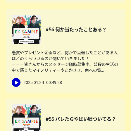
#56 何か当たったことある？
懸賞やプレゼント企画など、何かで当選したことがある人
はどのくらいいるのか聞いていきました！＝＝＝＝＝＝＝
＝＝＝皆さんからのメッセージ随時募集中。普段の生活の
中で感じたマイノリティーやたかさき、南への質...
2025.01.24
|
00:49:28
#55 バレたらやばい嘘ついてる？