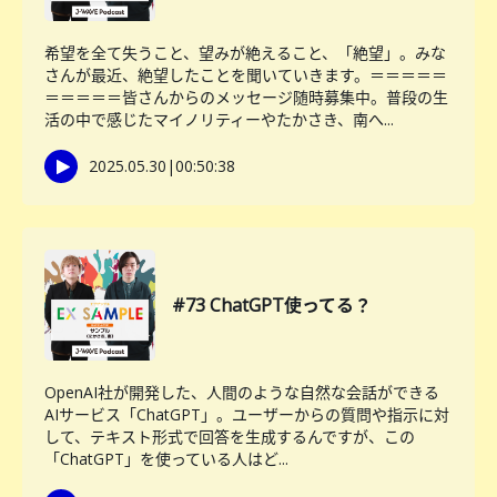
希望を全て失うこと、望みが絶えること、「絶望」。みな
さんが最近、絶望したことを聞いていきます。＝＝＝＝＝
＝＝＝＝＝皆さんからのメッセージ随時募集中。普段の生
活の中で感じたマイノリティーやたかさき、南へ...
2025.05.30
|
00:50:38
#73 ChatGPT使ってる？
OpenAI社が開発した、人間のような自然な会話ができる
AIサービス「ChatGPT」。ユーザーからの質問や指示に対
して、テキスト形式で回答を生成するんですが、この
「ChatGPT」を使っている人はど...