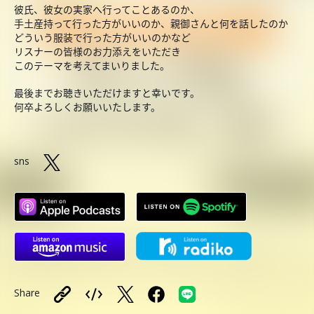
彼氏、彼女の実家へ行ってことあるのか、
手土産持って行った方がいいのか、親御さんと何を話したのか
どういう服装で行った方がいいのかなど
リスナーの皆様のお力添えをいただき
このテーマを考えてまいりました。
最後までお聴きいただけますと幸いです。
何卒よろしくお願いいたします。
sns
Share