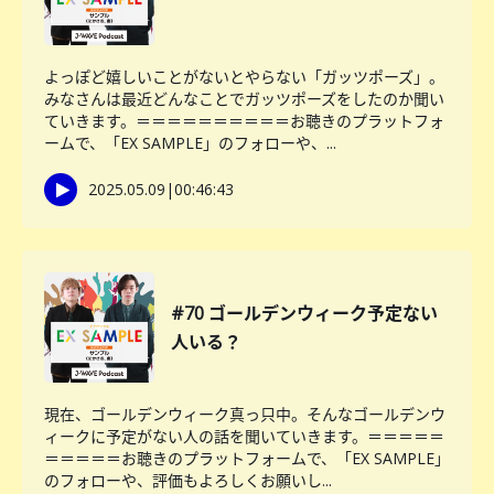
よっぽど嬉しいことがないとやらない「ガッツポーズ」。
みなさんは最近どんなことでガッツポーズをしたのか聞い
ていきます。＝＝＝＝＝＝＝＝＝＝お聴きのプラットフォ
ームで、「EX SAMPLE」のフォローや、...
2025.05.09
|
00:46:43
#70 ゴールデンウィーク予定ない
人いる？
現在、ゴールデンウィーク真っ只中。そんなゴールデンウ
ィークに予定がない人の話を聞いていきます。＝＝＝＝＝
＝＝＝＝＝お聴きのプラットフォームで、「EX SAMPLE」
のフォローや、評価もよろしくお願いし...