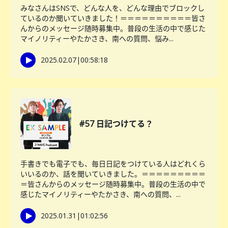
みなさんはSNSで、どんな人を、どんな理由でブロックし
ているのか聞いていきました！＝＝＝＝＝＝＝＝＝＝皆さ
んからのメッセージ随時募集中。普段の生活の中で感じた
マイノリティーやたかさき、南への質問、悩み...
2025.02.07
|
00:58:18
#57 日記つけてる？
手書きでも電子でも、毎日日記をつけている人はどれくら
いいるのか、話を聞いていきました。＝＝＝＝＝＝＝＝＝
＝皆さんからのメッセージ随時募集中。普段の生活の中で
感じたマイノリティーやたかさき、南への質問、...
2025.01.31
|
01:02:56