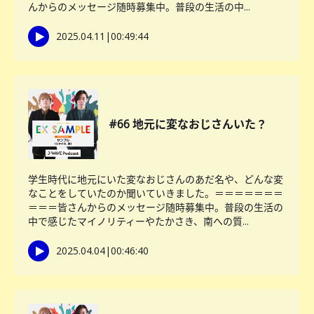
んからのメッセージ随時募集中。普段の生活の中...
2025.04.11
|
00:49:44
#66 地元に変なおじさんいた？
学生時代に地元にいた変なおじさんのあだ名や、どんな変
なことをしていたのか聞いていきました。＝＝＝＝＝＝＝
＝＝＝皆さんからのメッセージ随時募集中。普段の生活の
中で感じたマイノリティーやたかさき、南への質...
2025.04.04
|
00:46:40