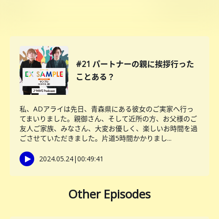
#21 パートナーの親に挨拶行った
ことある？
私、ADアライは先日、青森県にある彼女のご実家へ行っ
てまいりました。親御さん、そして近所の方、お父様のご
友人ご家族、みなさん、大変お優しく、楽しいお時間を過
ごさせていただきました。片道5時間かかりまし...
2024.05.24
|
00:49:41
Other Episodes