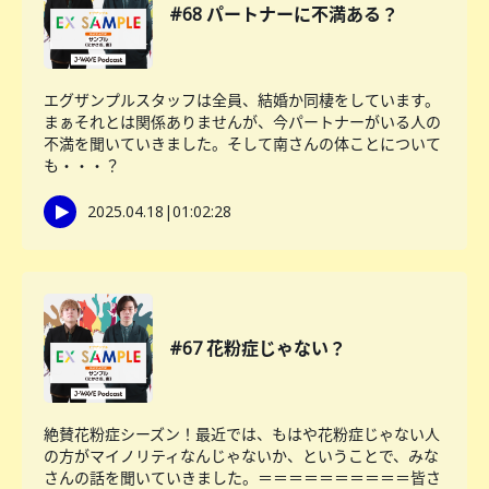
#68 パートナーに不満ある？
エグザンプルスタッフは全員、結婚か同棲をしています。
まぁそれとは関係ありませんが、今パートナーがいる人の
不満を聞いていきました。そして南さんの体ことについて
も・・・？
2025.04.18
|
01:02:28
#67 花粉症じゃない？
絶賛花粉症シーズン！最近では、もはや花粉症じゃない人
の方がマイノリティなんじゃないか、ということで、みな
さんの話を聞いていきました。＝＝＝＝＝＝＝＝＝＝皆さ