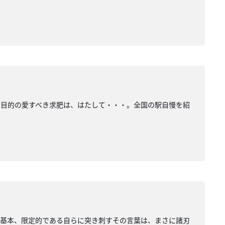
、目的の愛すべき求肥は、はたして・・・。全国の駅自慢を紹
』基本、限定的である自らに突き刺すその言葉は、まさに諸刃