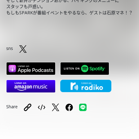
そして新井がテンションあがる、バイキングのメニューに
スタッフも戸惑い。
もしもSPARKが番組イベントをやるなら、ゲストは石原マネ！？
sns
Share