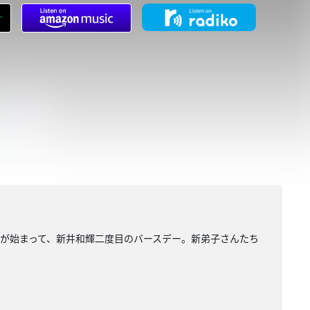
が始まって、新井和輝二度目のバースデー。新弟子さんたち