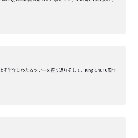
”およそ半年にわたるツアーを振り返りそして、King Gnu10周年