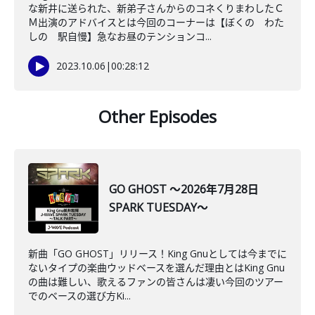
な新井に送られた、新弟子さんからのコネくりまわしたＣ
Ｍ出演のアドバイスとは今回のコーナーは【ぼくの わた
しの 駅自慢】急なお昼のテンションコ...
2023.10.06
|
00:28:12
Other Episodes
GO GHOST ～2026年7月28日
SPARK TUESDAY～
新曲「GO GHOST」リリース！King Gnuとしては今までに
ないタイプの楽曲ウッドベースを選んだ理由とはKing Gnu
の曲は難しい、歌えるファンの皆さんは凄い今回のツアー
でのベースの選び方Ki...