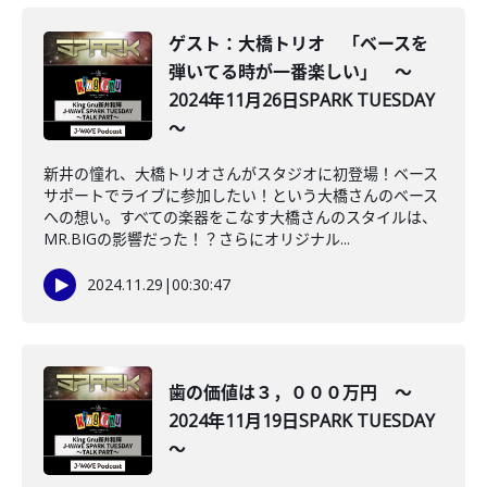
ゲスト：大橋トリオ 「ベースを
弾いてる時が一番楽しい」 ～
2024年11月26日SPARK TUESDAY
～
新井の憧れ、大橋トリオさんがスタジオに初登場！ベース
サポートでライブに参加したい！という大橋さんのベース
への想い。すべての楽器をこなす大橋さんのスタイルは、
MR.BIGの影響だった！？さらにオリジナル...
2024.11.29
|
00:30:47
歯の価値は３，０００万円 ～
2024年11月19日SPARK TUESDAY
～