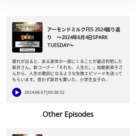
アーモンドミルクFES 2024振り返
り ～2024年6月4日SPARK
TUESDAY～
疲れが出ると、ある身体の一部にくることが最近判明した
新井さん。新コーナー「それも、人生だ。」始動新弟子さ
んから、人生の教訓になるような失敗エピソードを送って
もらいます。思わず新井も驚いた、小学生女子の...
2024.06.07
|
00:36:32
Other Episodes