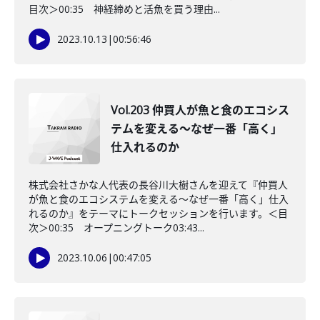
目次＞00:35 神経締めと活魚を買う理由...
2023.10.13
|
00:56:46
Vol.203 仲買人が魚と食のエコシス
テムを変える〜なぜ一番「高く」
仕入れるのか
株式会社さかな人代表の長谷川大樹さんを迎えて『仲買人
が魚と食のエコシステムを変える〜なぜ一番「高く」仕入
れるのか』をテーマにトークセッションを行います。＜目
次＞00:35 オープニングトーク03:43...
2023.10.06
|
00:47:05