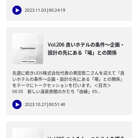
2023.11.03
|
00:24:19
Vol.206 良いホテルの条件〜企画・
設計の先にある「場」との関係
先週に続きUDS株式会社代表の黒田哲二さんを迎えて『良
いホテルの条件〜企画・設計の先にある「場」との関係』
をテーマにトークセッションを行います。＜目次＞
00:35 新しい温泉旅館のかたち「由縁」05:...
2023.10.27
|
00:51:40