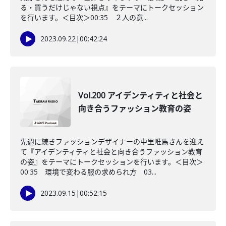
る・買うだけじゃない視点』をテーマにトークセッション
を行います。＜目次＞00:35 ２人の意...
2023.09.22
|
00:42:24
Vol.200 アイデンティティと社会と
向き合うファッション教育の姿
先週に続きファッションデザイナーの中里唯馬さんを迎え
て『アイデンティティと社会と向き合うファッション教育
の姿』をテーマにトークセッションを行います。＜目次＞
00:35 環境で変わる服の求められ方 03...
2023.09.15
|
00:52:15