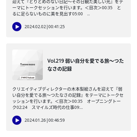
迎えて『とりとめのない日記〜その日観た美しい光』をテ
ーマにトークセッションを行います。＜目次＞00:35 と
るに足らないものに美を見出す05:00 ...
2024.02.02
|
00:41:25
Vol.219 弱い自分を愛でる旅〜つた
なさの記録
クリエイティブディレクターの木本梨絵さんを迎えて『弱
い自分を愛でる旅〜つたなさの記録』をテーマにトークセ
ッションを行います。＜目次＞00:35 オープニングトー
ク02:24 スマイルズ時代の仕事09:...
2024.01.26
|
00:46:59