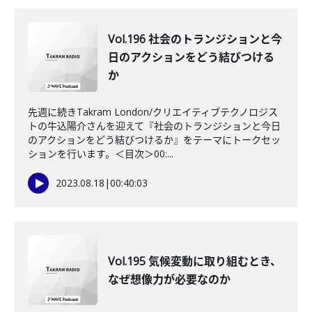
Vol.196 社会のトランジションと今
日のアクションをどう結びつける
か
先週に続きTakram London/クリエイティブテクノロジス
トの牛込陽介さんを迎えて『社会のトランジションと今日
のアクションをどう結びつけるか』をテーマにトークセッ
ションを行います。＜目次＞00:...
2023.08.18
|
00:40:03
Vol.195 気候変動に取り組むとき、
なぜ想像力が必要なのか