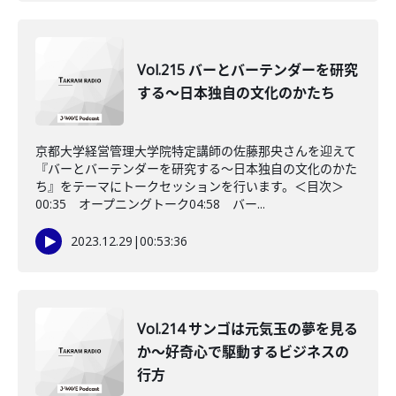
Vol.215 バーとバーテンダーを研究
する〜日本独自の文化のかたち
京都大学経営管理大学院特定講師の佐藤那央さんを迎えて
『バーとバーテンダーを研究する〜日本独自の文化のかた
ち』をテーマにトークセッションを行います。＜目次＞
00:35 オープニングトーク04:58 バー...
2023.12.29
|
00:53:36
Vol.214 サンゴは元気玉の夢を見る
か〜好奇心で駆動するビジネスの
行方