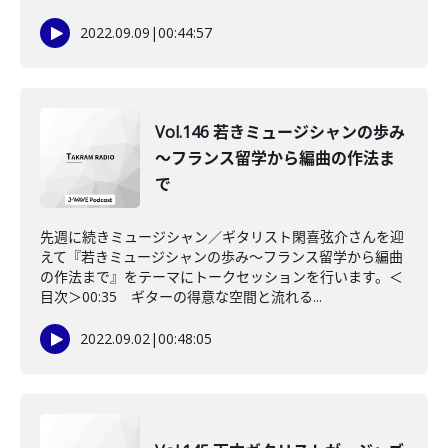
2022.09.09
|
00:44:57
Vol.146 若きミュージシャンの歩み
～フランス留学から編曲の作法ま
で
先週に続きミュージシャン／ギタリスト閑喜弦介さんを迎
えて『若きミュージシャンの歩み～フランス留学から編曲
の作法まで』をテーマにトークセッションを行います。＜
目次＞00:35 ギターの得意な空間と流れる...
2022.09.02
|
00:48:05