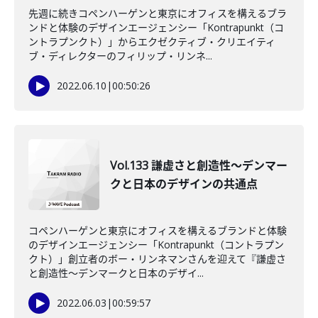
先週に続きコペンハーゲンと東京にオフィスを構えるブラ
ンドと体験のデザインエージェンシー「Kontrapunkt（コ
ントラプンクト）」からエクゼクティブ・クリエイティ
ブ・ディレクターのフィリップ・リンネ...
2022.06.10
|
00:50:26
Vol.133 謙虚さと創造性～デンマー
クと日本のデザインの共通点
コペンハーゲンと東京にオフィスを構えるブランドと体験
のデザインエージェンシー「Kontrapunkt（コントラプン
クト）」創立者のボー・リンネマンさんを迎えて『謙虚さ
と創造性～デンマークと日本のデザイ...
2022.06.03
|
00:59:57