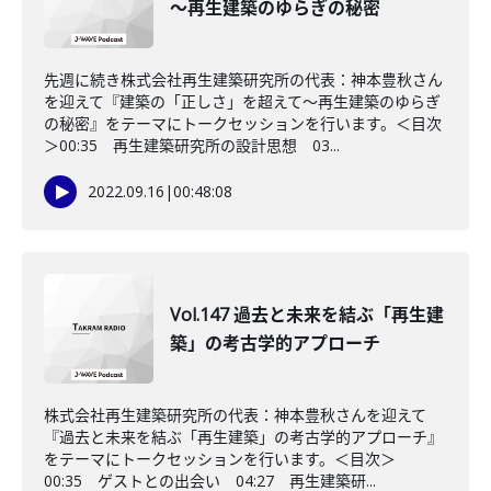
～再生建築のゆらぎの秘密
先週に続き株式会社再生建築研究所の代表：神本豊秋さん
を迎えて『建築の「正しさ」を超えて～再生建築のゆらぎ
の秘密』をテーマにトークセッションを行います。＜目次
＞00:35 再生建築研究所の設計思想 03...
2022.09.16
|
00:48:08
Vol.147 過去と未来を結ぶ「再生建
築」の考古学的アプローチ
株式会社再生建築研究所の代表：神本豊秋さんを迎えて
『過去と未来を結ぶ「再生建築」の考古学的アプローチ』
をテーマにトークセッションを行います。＜目次＞
00:35 ゲストとの出会い 04:27 再生建築研...