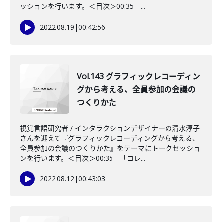
ッションを行います。＜目次＞00:35 ...
2022.08.19
|
00:42:56
Vol.143 グラフィックレコーディン
グから考える、全員参加の会議の
つくりかた
視覚言語研究者 / インタラクションデザイナーの清水淳子
さんを迎えて『グラフィックレコーディングから考える、
全員参加の会議のつくりかた』をテーマにトークセッショ
ンを行います。＜目次＞00:35 「コレ...
2022.08.12
|
00:43:03