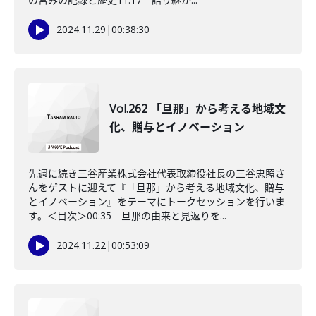
2024.11.29
|
00:38:30
Vol.262 「旦那」から考える地域文
化、贈与とイノベーション
先週に続き三谷産業株式会社代表取締役社長の三谷忠照さ
んをゲストに迎えて『「旦那」から考える地域文化、贈与
とイノベーション』をテーマにトークセッションを行いま
す。＜目次＞00:35 旦那の由来と見返りを...
2024.11.22
|
00:53:09