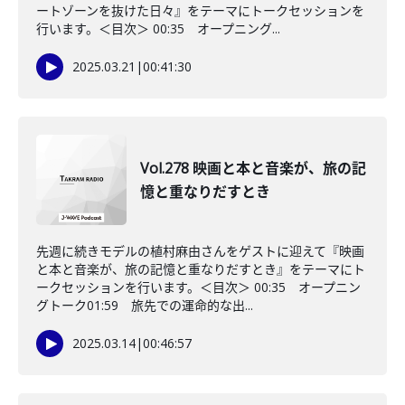
ートゾーンを抜けた日々』をテーマにトークセッションを
行います。＜目次＞ 00:35 オープニング...
2025.03.21
|
00:41:30
Vol.278 映画と本と音楽が、旅の記
憶と重なりだすとき
先週に続きモデルの植村麻由さんをゲストに迎えて『映画
と本と音楽が、旅の記憶と重なりだすとき』をテーマにト
ークセッションを行います。＜目次＞ 00:35 オープニン
グトーク01:59 旅先での運命的な出...
2025.03.14
|
00:46:57