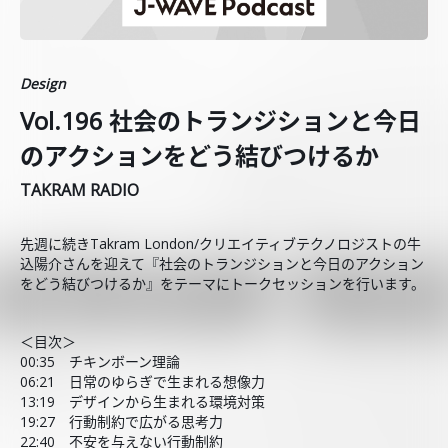
Design
Vol.196 社会のトランジションと今日
のアクションをどう結びつけるか
TAKRAM RADIO
先週に続きTakram London/クリエイティブテクノロジストの牛
込陽介さんを迎えて『社会のトランジションと今日のアクション
をどう結びつけるか』をテーマにトークセッションを行います。
＜目次＞
00:35 チキンボーン理論
06:21 日常のゆらぎで生まれる想像力
13:19 デザインから生まれる環境対策
19:27 行動制約で広がる思考力
22:40 不安を与えない行動制約