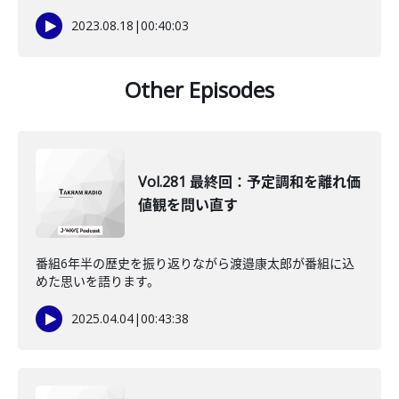
2023.08.18
|
00:40:03
Other Episodes
Vol.281 最終回：予定調和を離れ価
値観を問い直す
番組6年半の歴史を振り返りながら渡邉康太郎が番組に込
めた思いを語ります。
2025.04.04
|
00:43:38