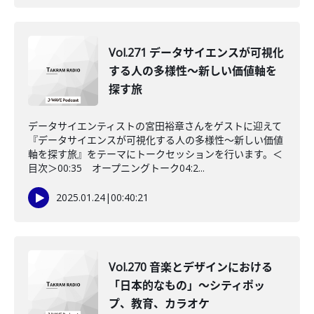
Vol.271 データサイエンスが可視化
する人の多様性〜新しい価値軸を
探す旅
データサイエンティストの宮田裕章さんをゲストに迎えて
『データサイエンスが可視化する人の多様性〜新しい価値
軸を探す旅』をテーマにトークセッションを行います。＜
目次＞00:35 オープニングトーク04:2...
2025.01.24
|
00:40:21
Vol.270 音楽とデザインにおける
「日本的なもの」～シティポッ
プ、教育、カラオケ