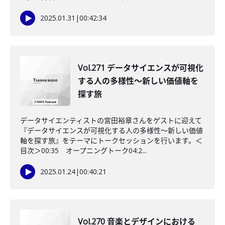
2025.01.31
|
00:42:34
Vol.271 データサイエンスが可視化
する人の多様性〜新しい価値軸を
探す旅
データサイエンティストの宮田裕章さんをゲストに迎えて
『データサイエンスが可視化する人の多様性〜新しい価値
軸を探す旅』をテーマにトークセッションを行います。＜
目次＞00:35 オープニングトーク04:2...
2025.01.24
|
00:40:21
Vol.270 音楽とデザインにおける