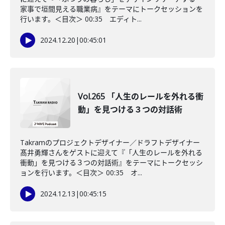
家事で垣間見える職業病』をテーマにトークセッションを
行います。＜目次＞ 00:35 エディト...
2024.12.20
|
00:45:01
Vol.265 「人生のレールを外れる衝
動」を見つける３つの対話術
Takramのプロジェクトデザイナー／ドラフトデザイナー
髙井勇輝さんをゲストに迎えて『「人生のレールを外れる
衝動」を見つける３つの対話術』をテーマにトークセッシ
ョンを行います。＜目次＞ 00:35 オ...
2024.12.13
|
00:45:15