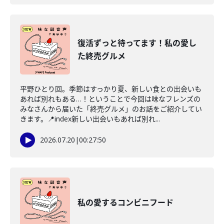
復活ずっと待ってます！私の愛し
た終売グルメ
平野ひとり回。季節はすっかり夏、新しい食との出会いも
あれば別れもある…！ということで今回は味なフレンズの
みなさんから届いた「終売グルメ」のお話をご紹介してい
きます。📍index新しい出会いもあれば別れ...
2026.07.20
|
00:27:50
私の愛するコンビニフード