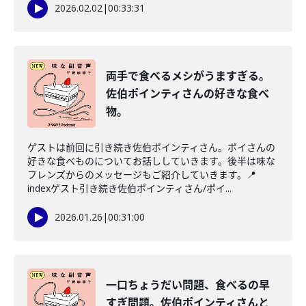
2026.02.02
|
00:33:31
両手で食べるメシがうますぎる。
佐伯ポインティさんの好きな食べ
物。
ゲストは前回に引き続き佐伯ポインティさん。ポイさんの
好きな食べものについてお話ししていきます。後半は味な
フレンズからのメッセージもご紹介していきます。📍
indexゲスト引き続き佐伯ポインティさん/ポイ...
2026.01.26
|
00:31:00
一口ちょうだい問題、食べるの早
すぎ問題。佐伯ポインティさんと