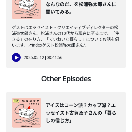
なんなのだ、を松浦弥太郎さんに
聞いてみる。
ゲストはエッセイスト・クリエイティブディレクターの松
浦弥太郎さん。松浦さんの10代から現在に至るまで、「生
きる」の在り方、「ていねいな暮らし」についてお話を伺
います。📍indexゲスト松浦弥太郎さん/...
2025.05.12
|
00:41:56
Other Episodes
アイスはコーン派？カップ派？エ
ッセイスト古賀及子さんの「暮ら
しの信じ方」