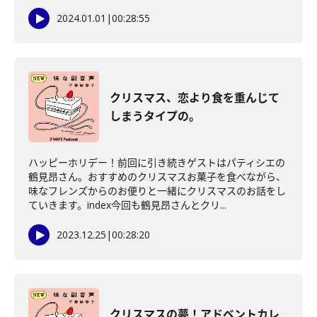
2024.01.01
|
00:28:55
クリスマス、恋より食を重んじて
しまうタイプの。
ハッピーホリデー！前回に引き続きゲストはパティシエの
鶴見昂さん。おすすめのクリスマスお菓子を食べながら、
味なフレンズからのお便りと一緒にクリスマスのお話をし
ていきます。index今回も鶴見昂さんとクリ...
2023.12.25
|
00:28:20
クリスマスの夢！アドベントカレ