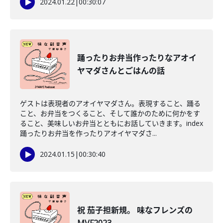
2024.01.22
|
00:30:07
踊ったりお弁当作ったりなアオイ
ヤマダさんとごはんの話
ゲストは表現者のアオイヤマダさん。表現すること、踊る
こと、お弁当をつくること、そして誰かのために何かをす
ること、美味しいお弁当とともにお話していきます。index
踊ったりお弁当を作ったりアオイヤマダさ...
2024.01.15
|
00:30:40
祝 茄子担新規。 味なフレンズの