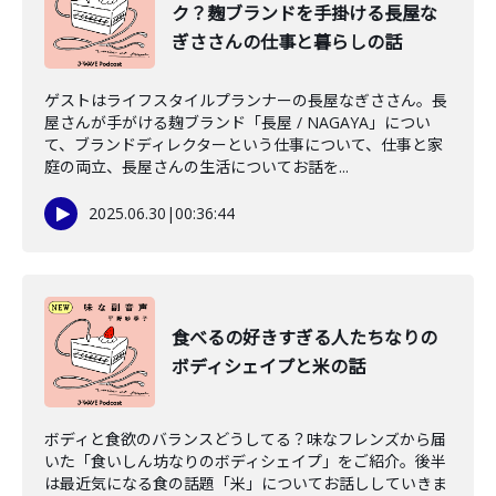
ク？麹ブランドを手掛ける長屋な
ぎささんの仕事と暮らしの話
ゲストはライフスタイルプランナーの長屋なぎささん。長
屋さんが手がける麹ブランド「長屋 / NAGAYA」につい
て、ブランドディレクターという仕事について、仕事と家
庭の両立、長屋さんの生活についてお話を...
2025.06.30
|
00:36:44
食べるの好きすぎる人たちなりの
ボディシェイプと米の話
ボディと食欲のバランスどうしてる？味なフレンズから届
いた「食いしん坊なりのボディシェイプ」をご紹介。後半
は最近気になる食の話題「米」についてお話ししていきま