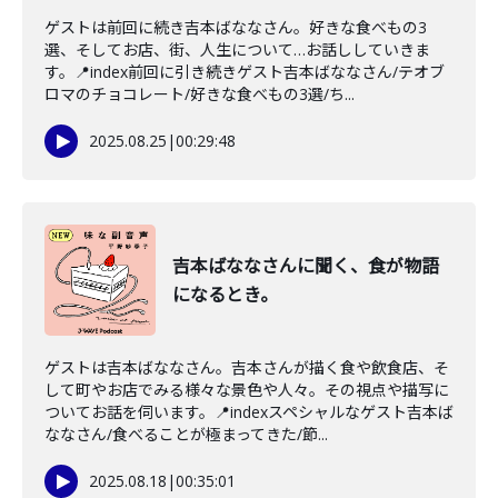
ゲストは前回に続き吉本ばななさん。好きな食べもの3
選、そしてお店、街、人生について…お話ししていきま
す。📍index前回に引き続きゲスト吉本ばななさん/テオブ
ロマのチョコレート/好きな食べもの3選/ち...
2025.08.25
|
00:29:48
吉本ばななさんに聞く、食が物語
になるとき。
ゲストは吉本ばななさん。吉本さんが描く食や飲食店、そ
して町やお店でみる様々な景色や人々。その視点や描写に
ついてお話を伺います。📍indexスペシャルなゲスト吉本ば
ななさん/食べることが極まってきた/節...
2025.08.18
|
00:35:01