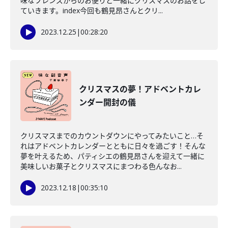
味なフレンズからのお便りと一緒にクリスマスのお話をし
ていきます。index今回も鶴見昂さんとクリ...
2023.12.25
|
00:28:20
クリスマスの夢！アドベントカレ
ンダー開封の儀
クリスマスまでのカウントダウンにやってみたいこと…そ
れはアドベントカレンダーとともに日々を過ごす！そんな
夢を叶えるため、パティシエの鶴見昂さんを迎えて一緒に
美味しいお菓子とクリスマスにまつわる色んなお...
2023.12.18
|
00:35:10