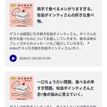
両手で食べるメシがうますぎる。
佐伯ポインティさんの好きな食べ
物。
ゲストは前回に引き続き佐伯ポインティさん。ポイさんの
好きな食べものについてお話ししていきます。後半は味な
フレンズからのメッセージもご紹介していきます。📍
indexゲスト引き続き佐伯ポインティさん/ポイ...
2026.01.26
|
00:31:00
一口ちょうだい問題、食べるの早
すぎ問題。佐伯ポインティさんと
恋×食の悩みに答えていく。
ゲストは佐伯ポインティさん。ポイさんといえば恋のお悩