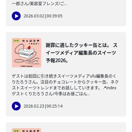
一郎さん/美容室フレンズ/ご...
2026.03.02
|
00:39:05
謝罪に適したクッキー缶とは。 ス
イーツメディア編集長のスイーツ
予報2026。
ゲストは前回に引き続きスイーツメディアufu編集長のく
りたろうさん。注目のチョコレートからクッキー缶、ネク
ストスイーツトレンドまでお話ししていきます。📍index
ゲストくりたろうさん/今季はお昼ごはん...
2026.02.23
|
00:25:14