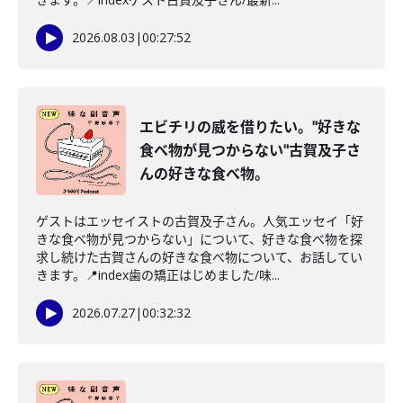
2026.08.03
|
00:27:52
エビチリの威を借りたい。"好きな
食べ物が見つからない"古賀及子さ
んの好きな食べ物。
ゲストはエッセイストの古賀及子さん。人気エッセイ「好
きな食べ物が見つからない」について、好きな食べ物を探
求し続けた古賀さんの好きな食べ物について、お話してい
きます。📍index歯の矯正はじめました/味...
2026.07.27
|
00:32:32