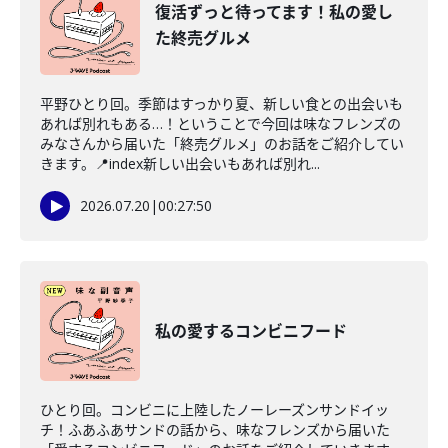
復活ずっと待ってます！私の愛し
た終売グルメ
平野ひとり回。季節はすっかり夏、新しい食との出会いも
あれば別れもある…！ということで今回は味なフレンズの
みなさんから届いた「終売グルメ」のお話をご紹介してい
きます。📍index新しい出会いもあれば別れ...
2026.07.20
|
00:27:50
私の愛するコンビニフード
ひとり回。コンビニに上陸したノーレーズンサンドイッ
チ！ふあふあサンドの話から、味なフレンズから届いた