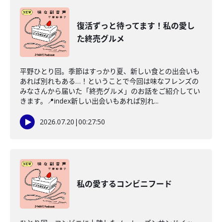
復活ずっと待ってます！私の愛し
た終売グルメ
平野ひとり回。季節はすっかり夏、新しい食との出会いも
あれば別れもある…！ということで今回は味なフレンズの
みなさんから届いた「終売グルメ」のお話をご紹介してい
きます。📍index新しい出会いもあれば別れ...
2026.07.20
|
00:27:50
私の愛するコンビニフード