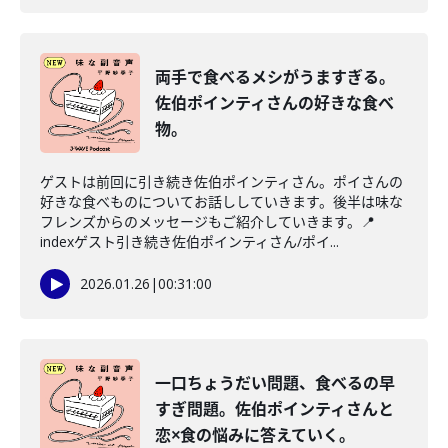
両手で食べるメシがうますぎる。
佐伯ポインティさんの好きな食べ
物。
ゲストは前回に引き続き佐伯ポインティさん。ポイさんの
好きな食べものについてお話ししていきます。後半は味な
フレンズからのメッセージもご紹介していきます。📍
indexゲスト引き続き佐伯ポインティさん/ポイ...
2026.01.26
|
00:31:00
一口ちょうだい問題、食べるの早
すぎ問題。佐伯ポインティさんと
恋×食の悩みに答えていく。