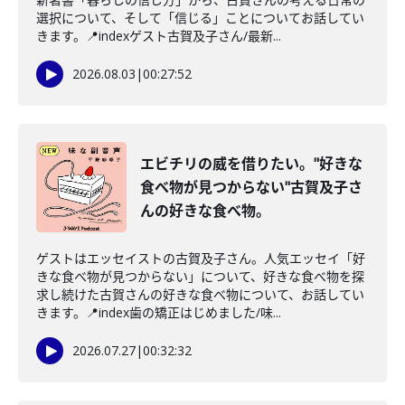
選択について、そして「信じる」ことについてお話してい
きます。📍indexゲスト古賀及子さん/最新...
2026.08.03
|
00:27:52
エビチリの威を借りたい。"好きな
食べ物が見つからない"古賀及子さ
んの好きな食べ物。
ゲストはエッセイストの古賀及子さん。人気エッセイ「好
きな食べ物が見つからない」について、好きな食べ物を探
求し続けた古賀さんの好きな食べ物について、お話してい
きます。📍index歯の矯正はじめました/味...
2026.07.27
|
00:32:32