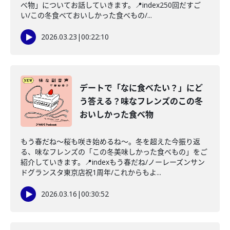
べ物」についてお話していきます。📍index250回だすご
い/この冬食べておいしかった食べもの/...
2026.03.23
|
00:22:10
デートで「なに食べたい？」にど
う答える？味なフレンズのこの冬
おいしかった食べ物
もう春だね〜桜も咲き始めるね〜。冬を超えた今振り返
る、味なフレンズの「この冬美味しかった食べもの」をご
紹介していきます。📍indexもう春だね/ノーレーズンサン
ドグランスタ東京店祝1周年/これからもよ...
2026.03.16
|
00:30:52