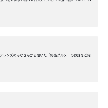
フレンズのみなさんから届いた「終売グルメ」のお話をご紹