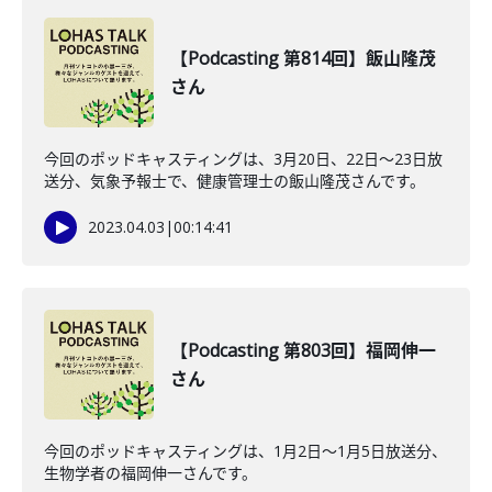
【Podcasting 第814回】飯山隆茂
さん
今回のポッドキャスティングは、3月20日、22日〜23日放
送分、気象予報士で、健康管理士の飯山隆茂さんです。
2023.04.03
|
00:14:41
【Podcasting 第803回】福岡伸一
さん
今回のポッドキャスティングは、1月2日〜1月5日放送分、
生物学者の福岡伸一さんです。