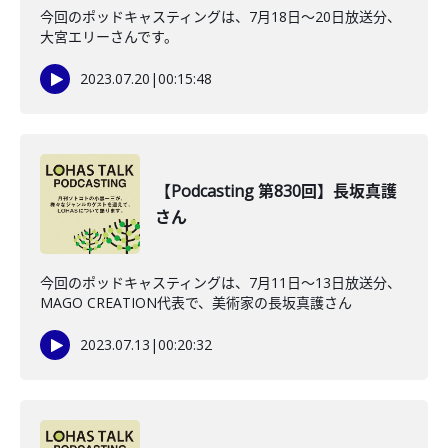
今回のポッドキャスティングは、7月18日〜20日放送分、
大宮エリーさんです。
2023.07.20
|
00:15:48
【Podcasting 第830回】長坂真護
さん
今回のポッドキャスティングは、7月11日〜13日放送分、
MAGO CREATION代表で、美術家の長坂真護さん
2023.07.13
|
00:20:32