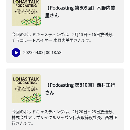
【Podcasting 第809回】木野内美
里さん
今回のポッドキャスティングは、2月13日〜16日放送分、
チョコレートバイヤー 木野内美里さんです。
2023.04.03
|
00:18:58
【Podcasting 第810回】西村正行
さん
今回のポッドキャスティングは、2月20日〜23日放送分、
株式会社アップサイクルジャパン代表取締役社長、西村正
行さんです。