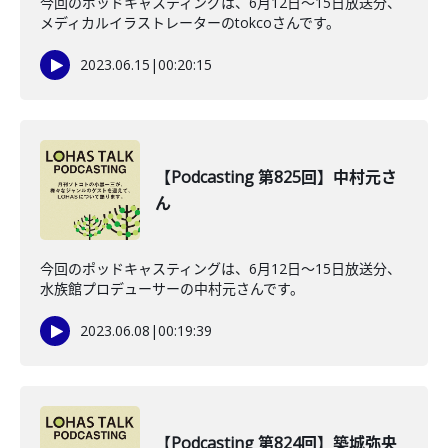
今回のポッドキャスティングは、6月12日〜15日放送分、
メディカルイラストレーターのtokcoさんです。
2023.06.15
|
00:20:15
【Podcasting 第825回】中村元さ
ん
今回のポッドキャスティングは、6月12日〜15日放送分、
水族館プロデューサーの中村元さんです。
2023.06.08
|
00:19:39
【Podcasting 第824回】築城弥央