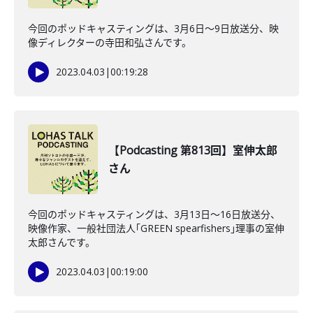
今回のポッドキャスティングは、3月6日〜9日放送分、映
像ディレクターの寺田和弘さんです。
2023.04.03
|
00:19:28
【Podcasting 第813回】室伸太郎
さん
今回のポッドキャスティングは、3月13日〜16日放送分、
映像作家、一般社団法人｢GREEN spearfishers｣理事の室伸
太郎さんです。
2023.04.03
|
00:19:00