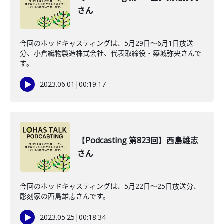
さん
今回のポッドキャスティングは、5月29日〜6月1日放送
分、小倉織物製造株式会社、代表取締役・築城弥央さんで
す。
2023.06.01
|
00:19:17
【Podcasting 第823回】西島雄志
さん
今回のポッドキャスティングは、5月22日〜25日放送分、
彫刻家の西島雄志さんです。
2023.05.25
|
00:18:34