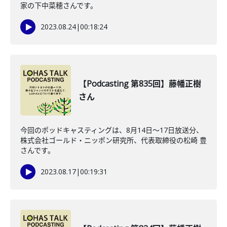
家の下中菜穂さんです。
2023.08.24
|
00:18:24
【Podcasting 第835回】藤幡正樹
さん
今回のポッドキャスティングは、8月14日〜17日放送分、
株式会社ゴールド・ニッポン研究所、代表取締役の松崎 豊
さんです。
2023.08.17
|
00:19:31