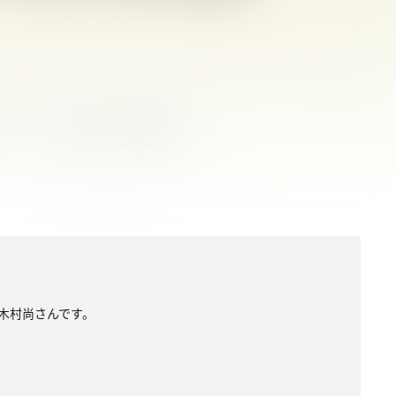
の木村尚さんです。