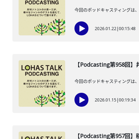
今回のポッドキャスティングは、2
2026.01.22
|
00:15:48
【Podcasting第958
今回のポッドキャスティングは、2
2026.01.15
|
00:19:34
【Podcasting第957