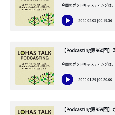
今回のポッドキャスティングは、2
2026.02.05
|
00:19:56
【Podcasting第960
今回のポッドキャスティングは、2
2026.01.29
|
00:20:00
【Podcasting第959