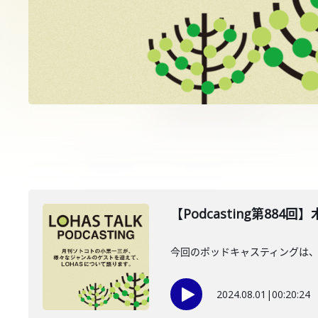
【Podcasting第884
今回のポッドキャスティングは、2
2024.08.01
|
00:20:24