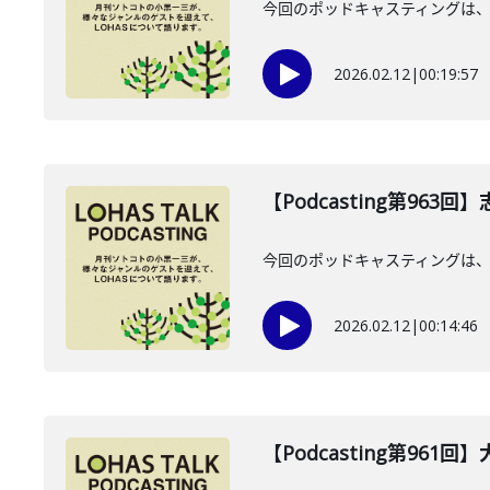
今回のポッドキャスティングは、20
2026.02.12
|
00:19:57
【Podcasting第963
今回のポッドキャスティングは、2
2026.02.12
|
00:14:46
【Podcasting第961