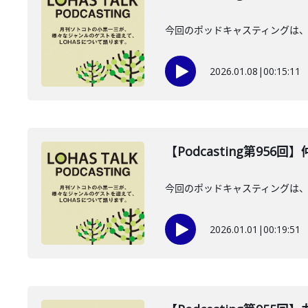
今回のポッドキャスティングは、2
2026.01.08
|
00:15:11
【Podcasting第956
今回のポッドキャスティングは、20
2026.01.01
|
00:19:51