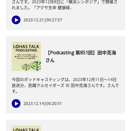
さんです。2023年12月8日に「横浜シンポジア」で開催さ
れました。「アクサ生命 健康経...
2023.12.21
|
00:27:37
【Podcasting 第851回】田中克海
さん
今回のポッドキャスティングは、2023年12月11日〜14日
放送分、民踊クルセイダーズ の 田中克海さんです。さんで
す。
2023.12.14
|
00:20:51