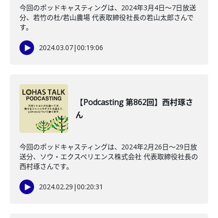
今回のポッドキャスティングは、2024年3月4日〜7日放送
分、若竹の杜/若山農場 代表取締役社長の若山太郎さんで
す。
2024.03.07
|
00:19:06
【Podcasting 第862回】西村琢さ
ん
今回のポッドキャスティングは、2024年2月26日〜29日放
送分、ソウ・エクスペリエンス株式会社 代表取締役社長の
西村琢さんです。
2024.02.29
|
00:20:31