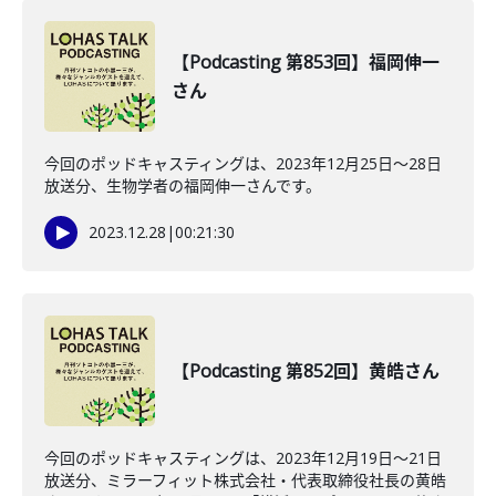
【Podcasting 第853回】福岡伸一
さん
今回のポッドキャスティングは、2023年12月25日〜28日
放送分、生物学者の福岡伸一さんです。
2023.12.28
|
00:21:30
【Podcasting 第852回】黄皓さん
今回のポッドキャスティングは、2023年12月19日〜21日
放送分、ミラーフィット株式会社・代表取締役社長の黄皓