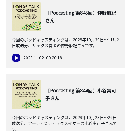
【Podcasting 第845回】仲野麻紀
さん
今回のポッドキャスティングは、2023年10月30日〜11月2
日放送分、サックス奏者の仲野麻紀さんです。
2023.11.02
|
00:20:18
【Podcasting 第844回】小谷実可
子さん
今回のポッドキャスティングは、2023年10月23日〜26日
放送分、アーティスティックスイマーの小谷実可子さんで
す。