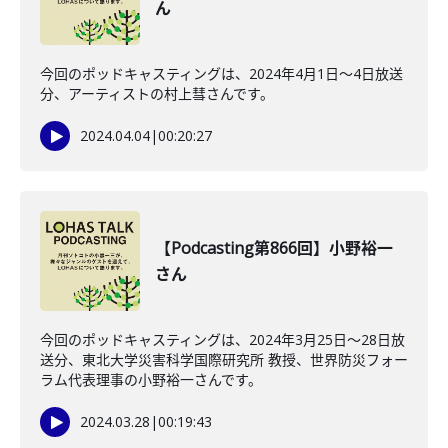
ん
今回のポッドキャスティングは、2024年4月1日〜4日放送
分、アーティストの村上彗さんです。
2024.04.04
|
00:20:27
【Podcasting第866回】小野裕一
さん
今回のポッドキャスティングは、2024年3月25日〜28日放
送分、東北大学災害科学国際研究所 教授、世界防災フォー
ラム代表理事の小野裕一さんです。
2024.03.28
|
00:19:43