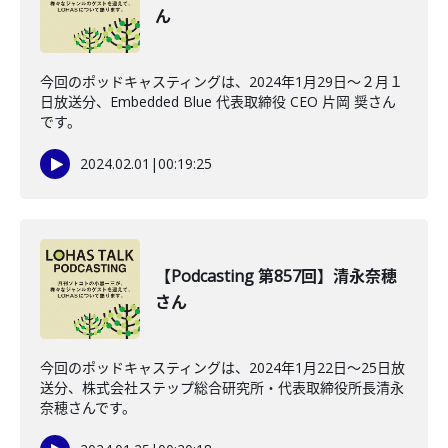
ん
今回のポッドキャスティングは、2024年1月29日〜２月１
日放送分、Embedded Blue 代表取締役 CEO 片岡 奨さん
です。
2024.02.01
|
00:19:25
【Podcasting 第857回】清永奈穂
さん
今回のポッドキャスティングは、2024年1月22日〜25日放
送分、株式会社ステップ総合研究所・代表取締役所長清永
奈穂さんです。