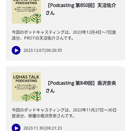
【Podcasting 第850回】天沼佑介
さん
今回のポッドキャスティングは、2023年12月4日〜7日放
送分、PROTの天沼佑介さんです。
2023.12.07
|
00:20:35
【Podcasting 第849回】南沢奈央
さん
今回のポッドキャスティングは、2023年11月27日〜30日
放送分、俳優の南沢奈央さんです。
2023.11.30
|
00:21:23