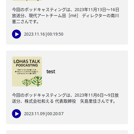
今回のポッドキャスティングは、2023年11月13日〜16日
放送分、現代アートチーム目［mé］ ディレクターの南川
憲二さんです。
2023.11.16
|
00:19:50
test
今回のポッドキャスティングは、2023年11月6日〜9日放
送分、株式会社和える 代表取締役 矢島里佳さんです。
2023.11.09
|
00:20:07