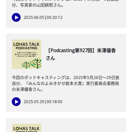
分、写真家の山田耕熙さん。
2025.06.05
|
00:20:12
【Podcasting第927回】米澤優香
さん
今回のポッドキャスティングは、2025年5月26日〜29日放
送分、『みんなのよみきかせ絵本大賞』実行委員会事務局
の米澤優香さん。
2025.05.29
|
00:18:00