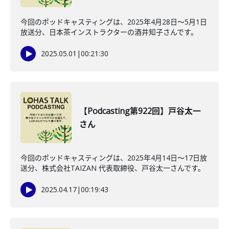
今回のポッドキャスティングは、2025年4月28日～5月1日
放送分、日本茶インストラクターの酒井知子さんです。
2025.05.01
|
00:21:30
【Podcasting第922回】戸谷太一
さん
今回のポッドキャスティングは、2025年4月14日～17日放
送分、株式会社TAIZAN 代表取締役、戸谷太一さんです。
2025.04.17
|
00:19:43