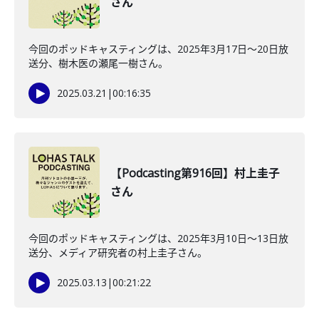
さん
今回のポッドキャスティングは、2025年3月17日～20日放
送分、樹木医の瀬尾一樹さん。
2025.03.21
|
00:16:35
【Podcasting第916回】村上圭子
さん
今回のポッドキャスティングは、2025年3月10日～13日放
送分、メディア研究者の村上圭子さん。
2025.03.13
|
00:21:22