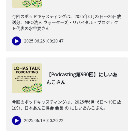
今回のポッドキャスティングは、2025年6月23日〜26日放
送分、NPO法人 ウォーターズ・リバイタル・プロジェク
ト代表の水谷要さん
2025.06.26
|
00:20:47
【Podcasting第930回】にしいあ
んこさん
今回のポッドキャスティングは、2025年6月16日〜19日放
送分、日本あんこ協会 会長 の にしいあんこさん。
2025.06.19
|
00:20:22