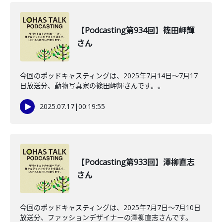
【Podcasting第934回】篠田岬輝
さん
今回のポッドキャスティングは、2025年7月14日〜7月17
日放送分、動物写真家の篠田岬輝さんです。。
2025.07.17
|
00:19:55
【Podcasting第933回】澤柳直志
さん
今回のポッドキャスティングは、2025年7月7日～7月10日
放送分、ファッションデザイナーの澤柳直志さんです。