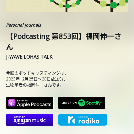
Personal Journals
【Podcasting 第853回】福岡伸一さ
ん
J-WAVE LOHAS TALK
今回のポッドキャスティングは、
2023年12月25日〜28日放送分、
生物学者の福岡伸一さんです。