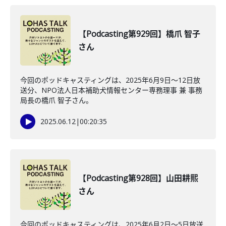
【Podcasting第929回】橋爪 智子
さん
今回のポッドキャスティングは、2025年6月9日〜12日放
送分、NPO法人日本補助犬情報センター専務理事 兼 事務
局長の橋爪 智子さん。
2025.06.12
|
00:20:35
【Podcasting第928回】山田耕熙
さん
今回のポッドキャスティングは、2025年6月2日〜5日放送