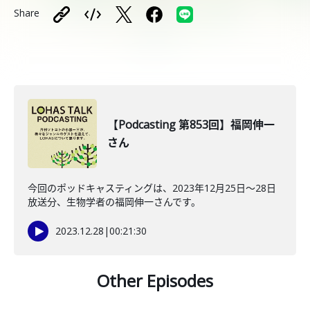
Share
【Podcasting 第853回】福岡伸一
さん
今回のポッドキャスティングは、2023年12月25日〜28日
放送分、生物学者の福岡伸一さんです。
2023.12.28
|
00:21:30
Other Episodes