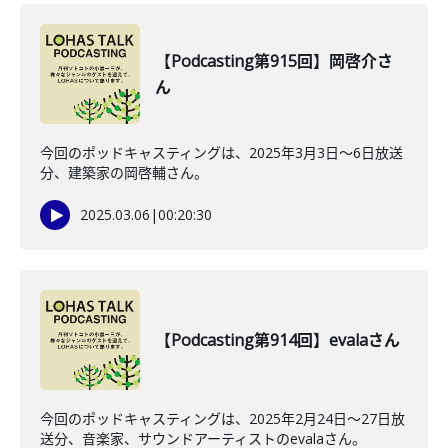
【Podcasting第915回】岡啓介さ
ん
今回のポッドキャスティングは、2025年3月3日～6日放送
分、建築家の岡啓輔さん。
2025.03.06
|
00:20:30
【Podcasting第914回】evalaさん
今回のポッドキャスティングは、2025年2月24日～27日放
送分、音楽家、サウンドアーティストのevalaさん。