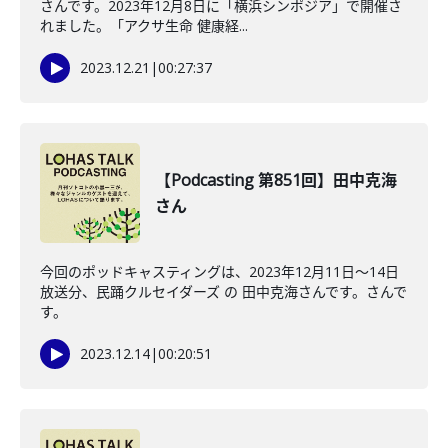
さんです。2023年12月8日に「横浜シンポジア」で開催さ
れました。「アクサ生命 健康経...
2023.12.21
|
00:27:37
【Podcasting 第851回】田中克海
さん
今回のポッドキャスティングは、2023年12月11日〜14日
放送分、民踊クルセイダーズ の 田中克海さんです。さんで
す。
2023.12.14
|
00:20:51