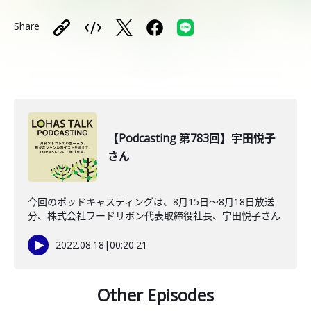
Share
【Podcasting 第783回】宇田悦子
さん
今回のポッドキャスティングは、8月15日〜8月18日放送
分、株式会社フードリボン代表取締役社長、宇田悦子さん
2022.08.18
|
00:20:21
Other Episodes