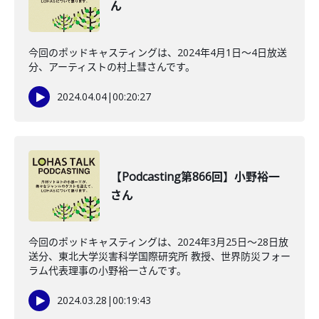
ん
今回のポッドキャスティングは、2024年4月1日〜4日放送
分、アーティストの村上彗さんです。
2024.04.04
|
00:20:27
【Podcasting第866回】小野裕一
さん
今回のポッドキャスティングは、2024年3月25日〜28日放
送分、東北大学災害科学国際研究所 教授、世界防災フォー
ラム代表理事の小野裕一さんです。
2024.03.28
|
00:19:43