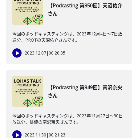
【Podcasting 第850回】天沼佑介
さん
今回のポッドキャスティングは、2023年12月4日〜7日放
送分、PROTの天沼佑介さんです。
2023.12.07
|
00:20:35
【Podcasting 第849回】南沢奈央
さん
今回のポッドキャスティングは、2023年11月27日〜30日
放送分、俳優の南沢奈央さんです。
2023.11.30
|
00:21:23