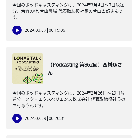
今回のポッドキャスティングは、2024年3月4日〜7日放送
分、若竹の杜/若山農場 代表取締役社長の若山太郎さんで
す。
2024.03.07
|
00:19:06
【Podcasting 第862回】西村琢さ
ん
今回のポッドキャスティングは、2024年2月26日〜29日放
送分、ソウ・エクスペリエンス株式会社 代表取締役社長の
西村琢さんです。
2024.02.29
|
00:20:31