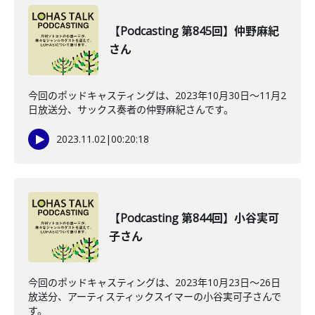
【Podcasting 第845回】仲野麻紀
さん
今回のポッドキャスティングは、2023年10月30日〜11月2
日放送分、サックス奏者の仲野麻紀さんです。
2023.11.02
|
00:20:18
【Podcasting 第844回】小谷実可
子さん
今回のポッドキャスティングは、2023年10月23日〜26日
放送分、アーティスティックスイマーの小谷実可子さんで
す。