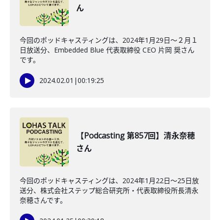
ん
今回のポッドキャスティングは、2024年1月29日〜２月１
日放送分、Embedded Blue 代表取締役 CEO 片岡 奨さん
です。
2024.02.01
|
00:19:25
【Podcasting 第857回】清永奈穂
さん
今回のポッドキャスティングは、2024年1月22日〜25日放
送分、株式会社ステップ総合研究所・代表取締役所長清永
奈穂さんです。