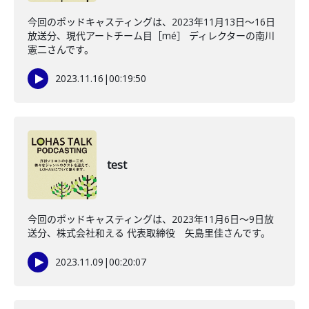
今回のポッドキャスティングは、2023年11月13日〜16日
放送分、現代アートチーム目［mé］ ディレクターの南川
憲二さんです。
2023.11.16
|
00:19:50
test
今回のポッドキャスティングは、2023年11月6日〜9日放
送分、株式会社和える 代表取締役 矢島里佳さんです。
2023.11.09
|
00:20:07