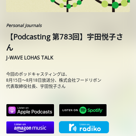
Personal Journals
【Podcasting 第783回】宇田悦子さ
ん
J-WAVE LOHAS TALK
今回のポッドキャスティングは、
8月15日〜8月18日放送分、株式会社フードリボン
代表取締役社長、宇田悦子さん