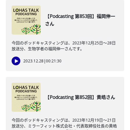
【Podcasting 第853回】福岡伸一
さん
今回のポッドキャスティングは、2023年12月25日〜28日
放送分、生物学者の福岡伸一さんです。
2023.12.28
|
00:21:30
【Podcasting 第852回】黄皓さん
今回のポッドキャスティングは、2023年12月19日〜21日
放送分、ミラーフィット株式会社・代表取締役社長の黄皓