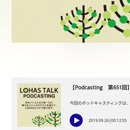
【Podcasting 第651回
今回のポッドキャスティングは、9
2019.09.26
|
00:12:55