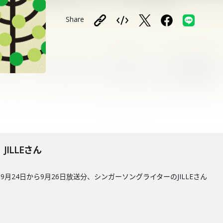
Share
】JILLEさん
月24日から9月26日放送分、シンガーソングライターのJILLEさん