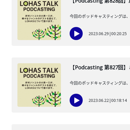
【Podcasting 第828
今回のポッドキャスティングは、
2023.06.29
|
00:20:25
【Podcasting 第82
今回のポッドキャスティングは、
2023.06.22
|
00:18:14