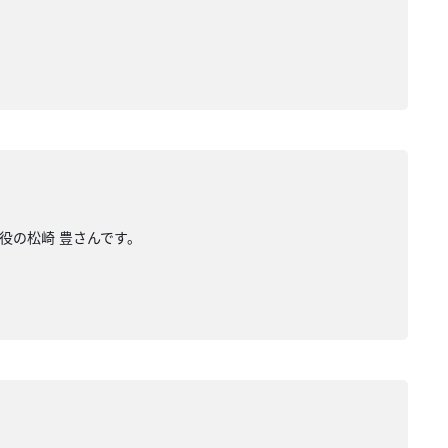
役の松崎 豊さんです。