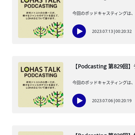
今回のポッドキャスティングは、7
2023.07.13
|
00:20:32
【Podcasting 第8
今回のポッドキャスティングは、
2023.07.06
|
00:20:19