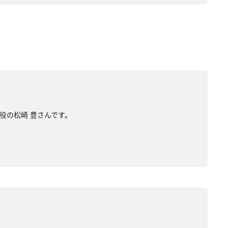
役の松崎 豊さんです。