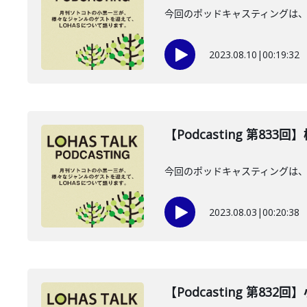
今回のポッドキャスティングは、
2023.08.10
|
00:19:32
【Podcasting 第83
今回のポッドキャスティングは、
2023.08.03
|
00:20:38
【Podcasting 第832