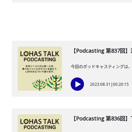
【Podcasting 第83
今回のポッドキャスティングは、
2023.08.31
|
00:20:15
【Podcasting 第836