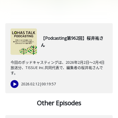
【Podcasting第962回】桜井祐さ
ん
今回のポッドキャスティングは、2026年2月2日〜2月4日
放送分、TISSUE Inc.共同代表で、編集者の桜井祐さんで
す。
2026.02.12
|
00:19:57
Other Episodes