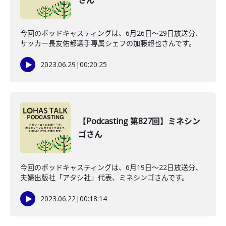
さん
今回のポッドキャスティングは、6月26日〜29日放送分、
サッカー長友佑都選手専属シェフの加藤超也さんです。
2023.06.29
|
00:20:25
【Podcasting 第827回】ミネシン
ゴさん
今回のポッドキャスティングは、6月19日〜22日放送分、
夫婦出版社「アタシ社」代表、ミネシンゴさんです。
2023.06.22
|
00:18:14