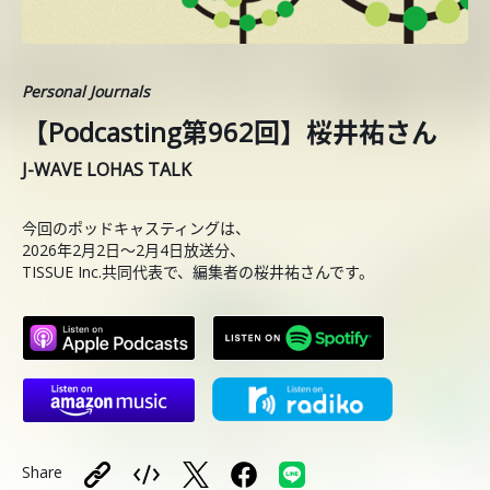
Personal Journals
【Podcasting第962回】桜井祐さん
J-WAVE LOHAS TALK
今回のポッドキャスティングは、
2026年2月2日〜2月4日放送分、
TISSUE Inc.共同代表で、編集者の桜井祐さんです。
Share