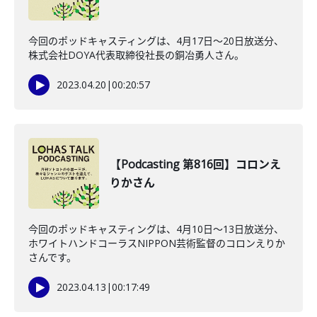
今回のポッドキャスティングは、4月17日〜20日放送分、
株式会社DOYA代表取締役社長の銅冶勇人さん。
2023.04.20
|
00:20:57
【Podcasting 第816回】コロンえ
りかさん
今回のポッドキャスティングは、4月10日〜13日放送分、
ホワイトハンドコーラスNIPPON芸術監督のコロンえりか
さんです。
2023.04.13
|
00:17:49