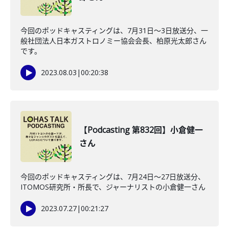
今回のポッドキャスティングは、7月31日〜3日放送分、一
般社団法人日本ガストロノミー協会会長、柏原光太郎さん
です。
2023.08.03
|
00:20:38
【Podcasting 第832回】小倉健一
さん
今回のポッドキャスティングは、7月24日〜27日放送分、
ITOMOS研究所・所長で、ジャーナリストの小倉健一さん
2023.07.27
|
00:21:27