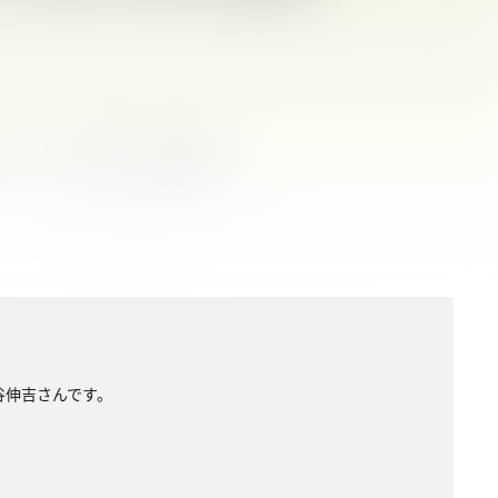
水谷伸吉さんです。