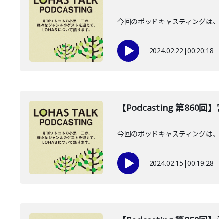
今回のポッドキャスティングは、2
2024.02.22
|
00:20:18
【Podcasting 第860
今回のポッドキャスティングは、2
2024.02.15
|
00:19:28