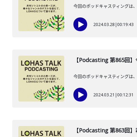
今回のポッドキャスティングは、
2024.03.28
|
00:19:43
【Podcasting 第865
今回のポッドキャスティングは、
2024.03.21
|
00:12:31
【Podcasting 第863