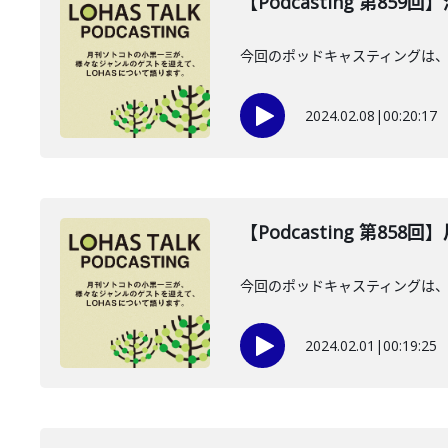
【Podcasting 第859
今回のポッドキャスティングは、2
2024.02.08
|
00:20:17
【Podcasting 第858
今回のポッドキャスティングは、202
2024.02.01
|
00:19:25