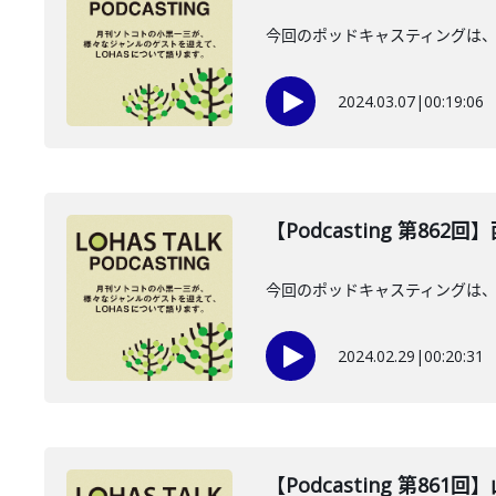
今回のポッドキャスティングは、2
2024.03.07
|
00:19:06
【Podcasting 第862
今回のポッドキャスティングは、2
2024.02.29
|
00:20:31
【Podcasting 第861