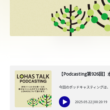
【Podcasting第926
今回のポッドキャスティングは、20
2025.05.22
|
00:20:19