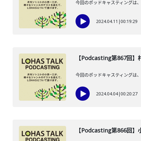
今回のポッドキャスティングは、2
2024.04.11
|
00:19:29
【Podcasting第867
今回のポッドキャスティングは、2
2024.04.04
|
00:20:27
【Podcasting第866