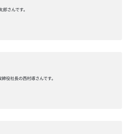
山太郎さんです。
表取締役社長の西村琢さんです。