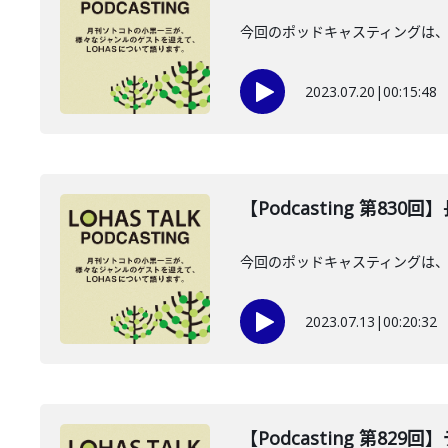
今回のポッドキャスティングは、
2023.07.20
|
00:15:48
【Podcasting 第830
今回のポッドキャスティングは、7
2023.07.13
|
00:20:32
【Podcasting 第8