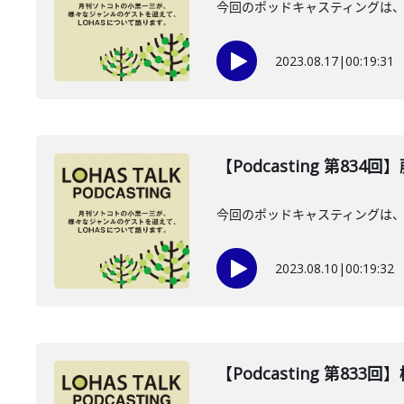
今回のポッドキャスティングは、
2023.08.17
|
00:19:31
【Podcasting 第834
今回のポッドキャスティングは、
2023.08.10
|
00:19:32
【Podcasting 第83