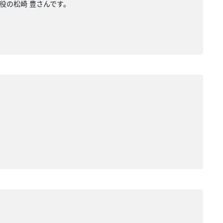
役の松崎 豊さんです。