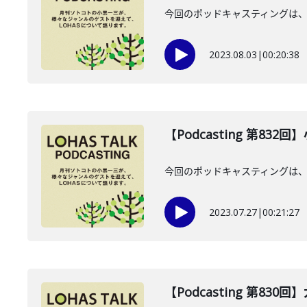
今回のポッドキャスティングは、
2023.08.03
|
00:20:38
【Podcasting 第832
今回のポッドキャスティングは、7
2023.07.27
|
00:21:27
【Podcasting 第83