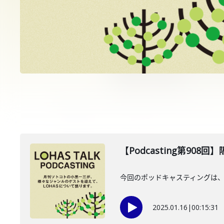
【Podcasting第908
今回のポッドキャスティングは、
2025.01.16
|
00:15:31