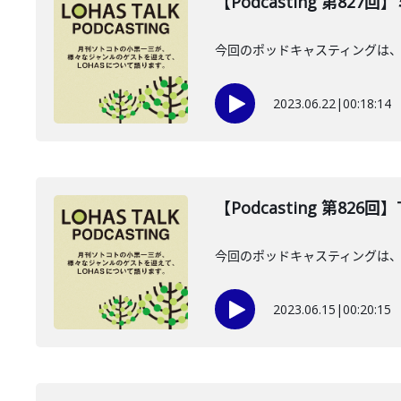
【Podcasting 第82
今回のポッドキャスティングは、
2023.06.22
|
00:18:14
【Podcasting 第826回
今回のポッドキャスティングは、6
2023.06.15
|
00:20:15