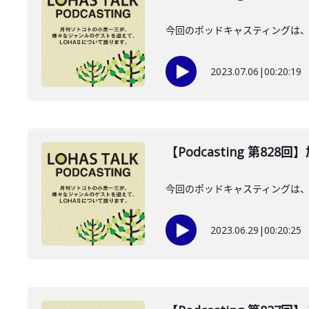
今回のポッドキャスティングは、
2023.07.06
|
00:20:19
【Podcasting 第828
今回のポッドキャスティングは、
2023.06.29
|
00:20:25