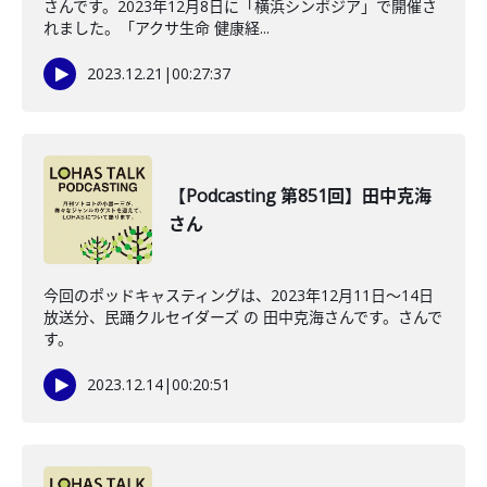
さんです。2023年12月8日に「横浜シンポジア」で開催さ
れました。「アクサ生命 健康経...
2023.12.21
|
00:27:37
【Podcasting 第851回】田中克海
さん
今回のポッドキャスティングは、2023年12月11日〜14日
放送分、民踊クルセイダーズ の 田中克海さんです。さんで
す。
2023.12.14
|
00:20:51