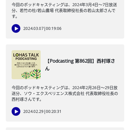
今回のポッドキャスティングは、2024年3月4日〜7日放送
分、若竹の杜/若山農場 代表取締役社長の若山太郎さんで
す。
2024.03.07
|
00:19:06
【Podcasting 第862回】西村琢さ
ん
今回のポッドキャスティングは、2024年2月26日〜29日放
送分、ソウ・エクスペリエンス株式会社 代表取締役社長の
西村琢さんです。
2024.02.29
|
00:20:31