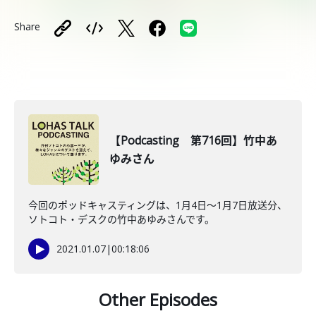
Share
【Podcasting 第716回】竹中あ
ゆみさん
今回のポッドキャスティングは、1月4日〜1月7日放送分、
ソトコト・デスクの竹中あゆみさんです。
2021.01.07
|
00:18:06
Other Episodes