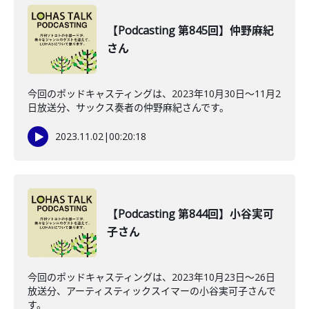
【Podcasting 第845回】仲野麻紀
さん
今回のポッドキャスティングは、2023年10月30日〜11月2
日放送分、サックス奏者の仲野麻紀さんです。
2023.11.02
|
00:20:18
【Podcasting 第844回】小谷実可
子さん
今回のポッドキャスティングは、2023年10月23日〜26日
放送分、アーティスティックスイマーの小谷実可子さんで
す。