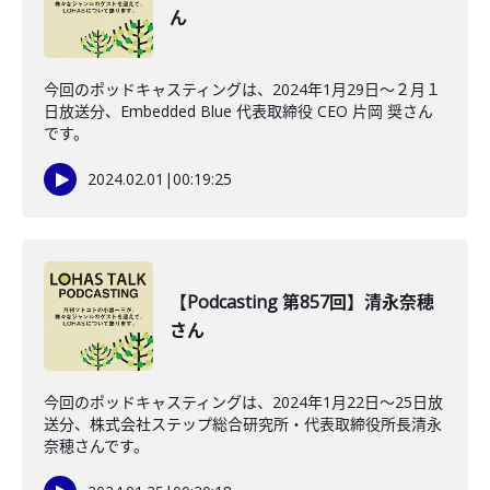
ん
今回のポッドキャスティングは、2024年1月29日〜２月１
日放送分、Embedded Blue 代表取締役 CEO 片岡 奨さん
です。
2024.02.01
|
00:19:25
【Podcasting 第857回】清永奈穂
さん
今回のポッドキャスティングは、2024年1月22日〜25日放
送分、株式会社ステップ総合研究所・代表取締役所長清永
奈穂さんです。