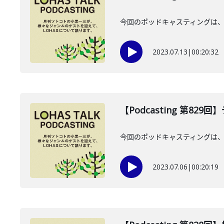
今回のポッドキャスティングは、7
2023.07.13
|
00:20:32
【Podcasting 第8
今回のポッドキャスティングは、
2023.07.06
|
00:20:19