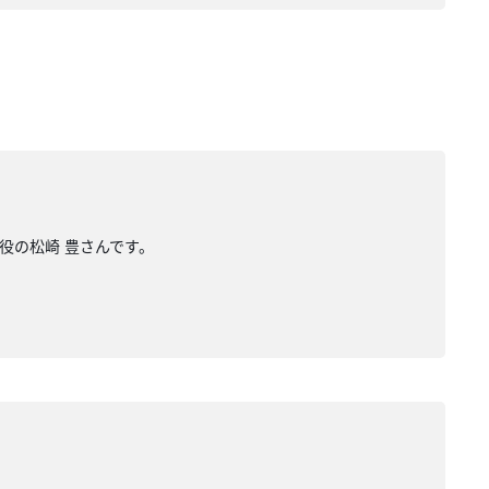
役の松崎 豊さんです。