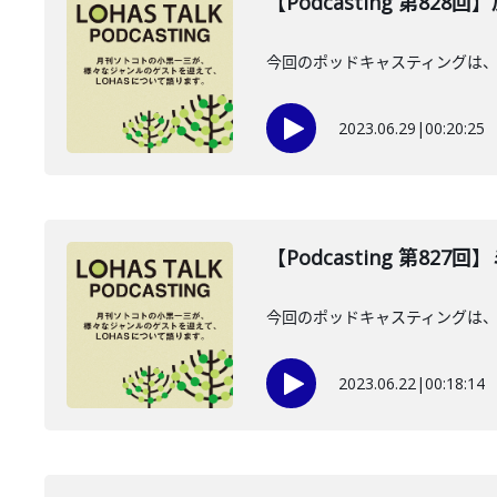
【Podcasting 第828
今回のポッドキャスティングは、
2023.06.29
|
00:20:25
【Podcasting 第82
今回のポッドキャスティングは、
2023.06.22
|
00:18:14