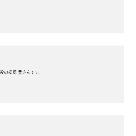
役の松崎 豊さんです。