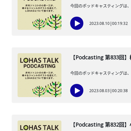
今回のポッドキャスティングは、
2023.08.10
|
00:19:32
【Podcasting 第83
今回のポッドキャスティングは、
2023.08.03
|
00:20:38
【Podcasting 第832