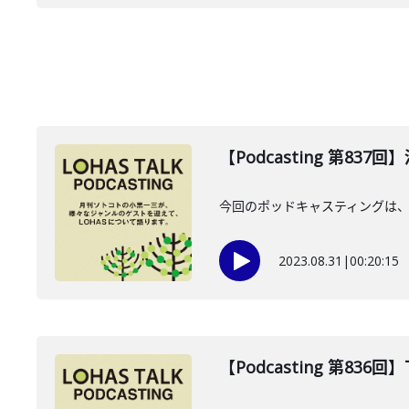
【Podcasting 第83
今回のポッドキャスティングは、
2023.08.31
|
00:20:15
【Podcasting 第836