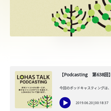
【Podcasting 第63
今回のポッドキャスティングは、6
2019.06.20
|
00:18:37