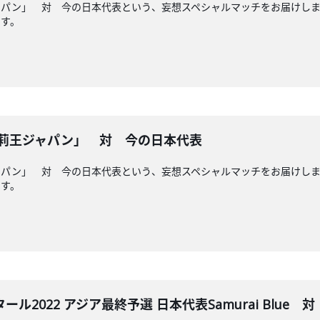
ャパン」 対 今の日本代表という、妄想スペシャルマッチをお届けし
です。
闘莉王ジャパン」 対 今の日本代表
ャパン」 対 今の日本代表という、妄想スペシャルマッチをお届けし
です。
ール2022 アジア最終予選 日本代表Samurai Blue 