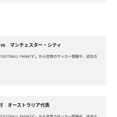
 vs マンチェスター・シティ
FOOTBALL FANATIC」から世界のサッカー情報や、試合の
ue 対 オーストラリア代表
FOOTBALL FANATIC」から世界のサッカー情報や、試合の