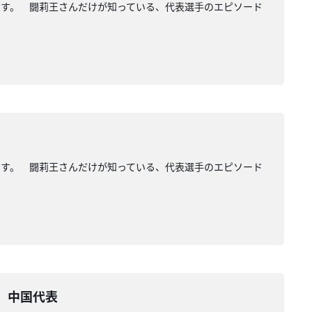
ます。 闘莉王さんだけが知っている、代表選手のエピソード
ます。 闘莉王さんだけが知っている、代表選手のエピソード
対 中国代表