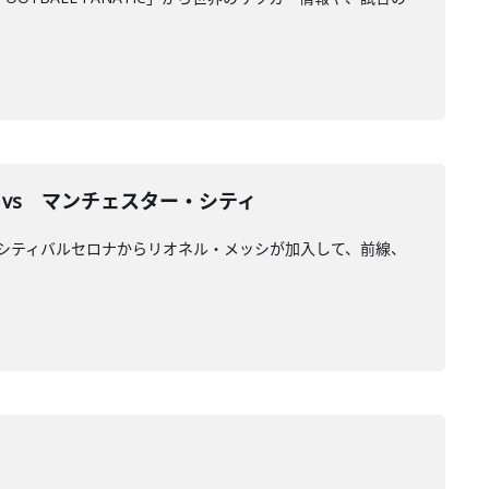
 vs マンチェスター・シティ
ー・シティバルセロナからリオネル・メッシが加入して、前線、