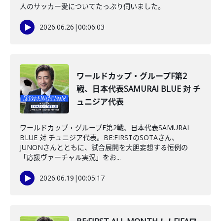
人のサッカー愛についてたっぷり伺いました。
2026.06.26
|
00:06:03
ワールドカップ・グループF第2
戦、日本代表SAMURAI BLUE 対 チ
ュニジア代表
ワールドカップ・グループF第2戦、日本代表SAMURAI
BLUE 対 チュニジア代表。BE:FIRSTのSOTAさん、
JUNONさんとともに、試合展開を大胆妄想する恒例の
「応援ヴァーチャル実況」をお...
2026.06.19
|
00:05:17