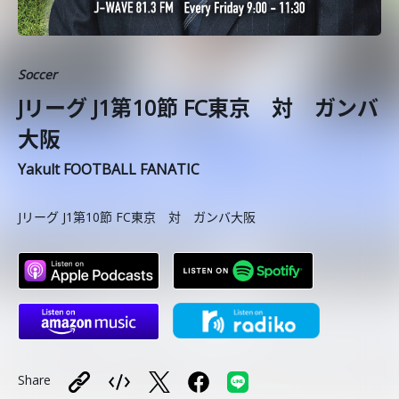
Soccer
Jリーグ J1第10節 FC東京 対 ガンバ
大阪
Yakult FOOTBALL FANATIC
Jリーグ J1第10節 FC東京 対 ガンバ大阪
Share