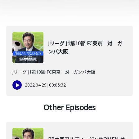
Jリーグ J1第10節 FC東京 対 ガ
ンバ大阪
Jリーグ J1第10節 FC東京 対 ガンバ大阪
2022.04.29
|
00:05:32
Other Episodes