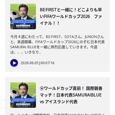
BE:FIRSTと一緒に！どこよりも早
いFIFAワールドカップ2026 ファ
イナル！！
今月４週にわたって、BE:FIRST、SOTAさん、JUNONさん
と、来週開幕、FIFAワールドカップ2026にのぞむ日本代表
SAMURAI BLUEを一緒に熱烈応援していきます。今週
は、、、いきなり...
2026.06.05
|
00:07:16
⚽ワールドカップ直前！ 国際親善
マッチ！日本代表SAMURAIBLUE
vs アイスランド代表