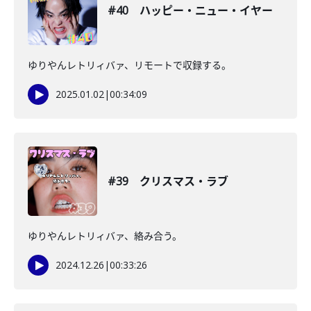
#40 ハッピー・ニュー・イヤー
ゆりやんレトリィバァ、リモートで収録する。
2025.01.02
|
00:34:09
#39 クリスマス・ラブ
ゆりやんレトリィバァ、絡み合う。
2024.12.26
|
00:33:26