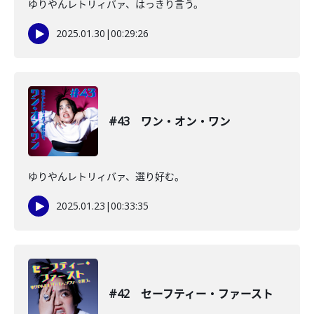
ゆりやんレトリィバァ、はっきり言う。
2025.01.30
|
00:29:26
#43 ワン・オン・ワン
ゆりやんレトリィバァ、選り好む。
2025.01.23
|
00:33:35
#42 セーフティー・ファースト