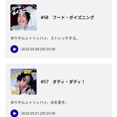
#58 フード・ポイズニング
ゆりやんレトリィバァ、ストレッチする。
2025.05.08
|
00:35:40
#57 ダディ・ダディ！
ゆりやんレトリィバァ、水を差す。
2025.05.01
|
00:25:45