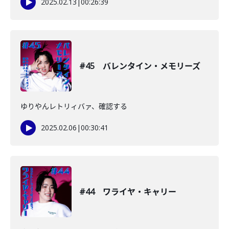
2025.02.13
|
00:26:39
#45 バレンタイン・メモリーズ
ゆりやんレトリィバァ、確認する
2025.02.06
|
00:30:41
#44 ワライヤ・キャリー