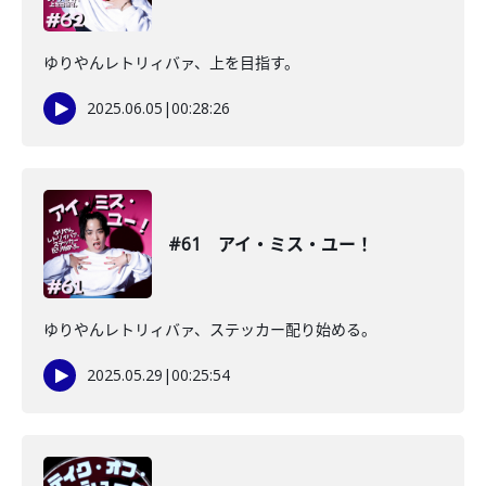
ゆりやんレトリィバァ、上を目指す。
2025.06.05
|
00:28:26
#61 アイ・ミス・ユー！
ゆりやんレトリィバァ、ステッカー配り始める。
2025.05.29
|
00:25:54