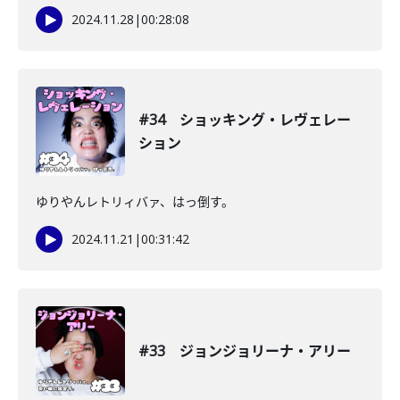
2024.11.28
|
00:28:08
#34 ショッキング・レヴェレー
ション
ゆりやんレトリィバァ、はっ倒す。
2024.11.21
|
00:31:42
#33 ジョンジョリーナ・アリー