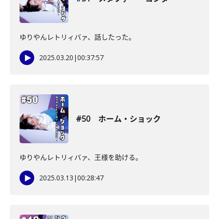
ゆりやんレトリィバァ、話したった。
2025.03.20
|
00:37:57
#50 ホーム・ショック
ゆりやんレトリィバァ、王様を助ける。
2025.03.13
|
00:28:47