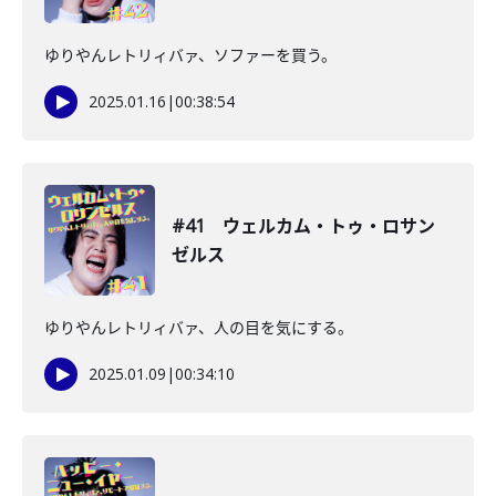
ゆりやんレトリィバァ、ソファーを買う。
2025.01.16
|
00:38:54
#41 ウェルカム・トゥ・ロサン
ゼルス
ゆりやんレトリィバァ、人の目を気にする。
2025.01.09
|
00:34:10