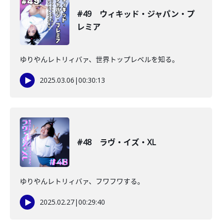
#49 ウィキッド・ジャパン・プ
レミア
ゆりやんレトリィバァ、世界トップレベルを知る。
2025.03.06
|
00:30:13
#48 ラヴ・イズ・XL
ゆりやんレトリィバァ、フワフワする。
2025.02.27
|
00:29:40