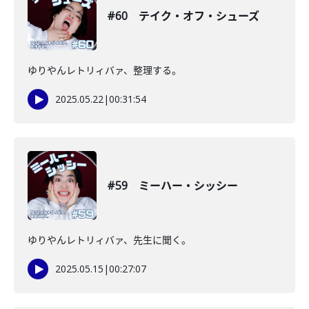
#60 テイク・オフ・シューズ
ゆりやんレトリィバァ、整理する。
2025.05.22
|
00:31:54
#59 ミーハー・シッシー
ゆりやんレトリィバァ、先生に聞く。
2025.05.15
|
00:27:07