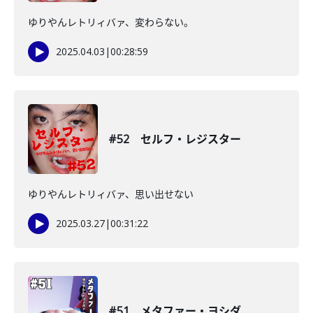
ゆりやんレトリィバァ、変わらない。
2025.04.03
|
00:28:59
#52 セルフ・レジスター
ゆりやんレトリィバァ、思い出せない
2025.03.27
|
00:31:22
#51 メタファー・ヨシダ