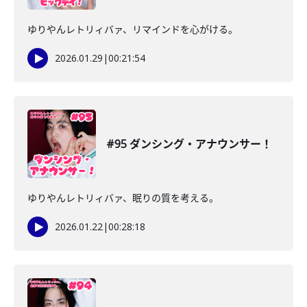
ゆりやんレトリィバァ、リマインドを心がける。
2026.01.29
|
00:21:54
#95 ダンシング・アナウンサー！
ゆりやんレトリィバァ、眠りの質を考える。
2026.01.22
|
00:28:18