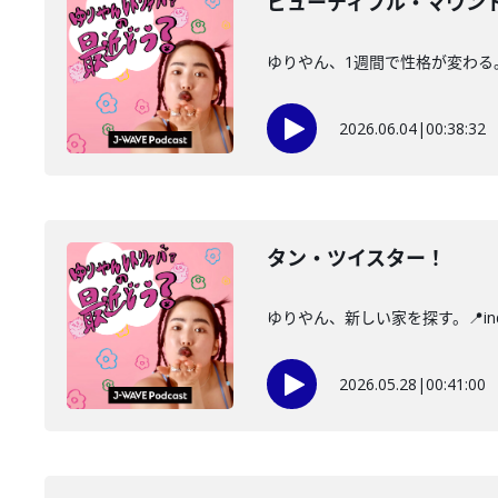
ビューティフル・マウン
ゆりやん、1週間で性格が変わる。
2026.06.04
|
00:38:32
タン・ツイスター！
ゆりやん、新しい家を探す。📍in
2026.05.28
|
00:41:00