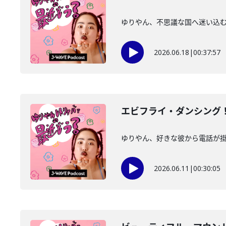
ゆりやん、不思議な国へ迷い込む。
2026.06.18
|
00:37:57
エビフライ・ダンシング
ゆりやん、好きな彼から電話が掛か
2026.06.11
|
00:30:05