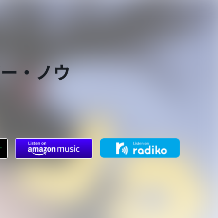
バー・ノウ