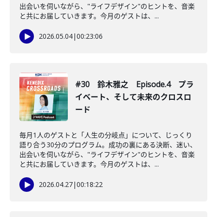
出会いを伺いながら、"ライフデザイン"のヒントを、音楽
と共にお届していきます。今月のゲストは、...
2026.05.04
|
00:23:06
#30 鈴木雅之 Episode.4 プラ
イベート、そして未来のクロスロ
ード
毎月1人のゲストと「人生の分岐点」について、じっくり
語り合う30分のプログラム。成功の裏にある決断、迷い、
出会いを伺いながら、"ライフデザイン"のヒントを、音楽
と共にお届していきます。今月のゲストは、...
2026.04.27
|
00:18:22