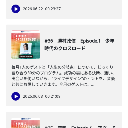
2026.06.22
|
00:23:27
#36 勝村政信 Episode.1 少年
時代のクロスロード
毎月1人のゲストと「人生の分岐点」について、じっくり
語り合う30分のプログラム。成功の裏にある決断、迷い、
出会いを伺いながら、"ライフデザイン"のヒントを、音楽
と共にお届していきます。今月のゲストは、...
2026.06.08
|
00:21:09