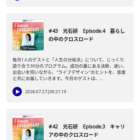
#43 光石研 Episode.4 暮らし
の中のクロスロード
毎月1人のゲストと「人生の分岐点」について、じっくり
語り合う30分のプログラム。成功の裏にある決断、迷い、
出会いを伺いながら、"ライフデザイン"のヒントを、音楽
と共にお届していきます。今月のゲストは、...
2026.07.27
|
00:21:19
#42 光石研 Episode.3 キャリ
アの中のクロスロード