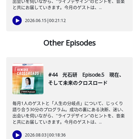
出会いを伺いながら、"ライフデザイン"のヒントを、音楽
と共にお届していきます。今月のゲストは、...
2026.06.15
|
00:21:12
Other Episodes
#44 光石研 Episode.5 現在、
そして未来のクロスロード
毎月1人のゲストと「人生の分岐点」について、じっくり
語り合う30分のプログラム。成功の裏にある決断、迷い、
出会いを伺いながら、"ライフデザイン"のヒントを、音楽
と共にお届していきます。今月のゲストは、...
2026.08.03
|
00:18:36