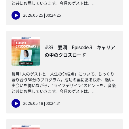
と共にお届していきます。今月のゲストは、...
2026.05.25
|
00:24:25
#33 要潤 Episode.3 キャリア
の中のクロスロード
毎月1人のゲストと「人生の分岐点」について、じっくり
語り合う30分のプログラム。成功の裏にある決断、迷い、
出会いを伺いながら、"ライフデザイン"のヒントを、音楽
と共にお届していきます。今月のゲストは、...
2026.05.18
|
00:24:31