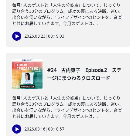
毎月1人のゲストと「人生の分岐点」について、じっくり
語り合う30分のプログラム。成功の裏にある決断、迷い、
出会いを伺いながら、"ライフデザイン"のヒントを、音楽
と共にお届していきます。今月のゲストは、...
2026.03.23
|
00:19:03
#24 古内東子 Episode.2 ステ
ージにまつわるクロスロード
毎月1人のゲストと「人生の分岐点」について、じっくり
語り合う30分のプログラム。成功の裏にある決断、迷い、
出会いを伺いながら、"ライフデザイン"のヒントを、音楽
と共にお届していきます。今月のゲストは、...
2026.03.16
|
00:18:57