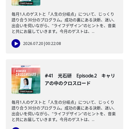
毎月1人のゲストと「人生の分岐点」について、じっくり
語り合う30分のプログラム。成功の裏にある決断、迷い、
出会いを伺いながら、"ライフデザイン"のヒントを、音楽
と共にお届していきます。今月のゲストは、...
2026.07.20
|
00:22:08
#41 光石研 Episode.2 キャリ
アの中のクロスロード
毎月1人のゲストと「人生の分岐点」について、じっくり
語り合う30分のプログラム。成功の裏にある決断、迷い、
出会いを伺いながら、"ライフデザイン"のヒントを、音楽
と共にお届していきます。今月のゲストは、...