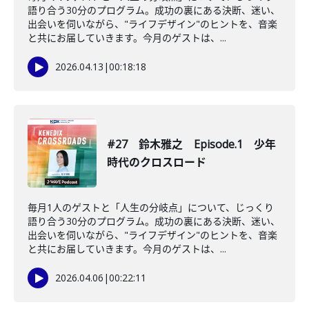
語り合う30分のプログラム。成功の裏にある決断、迷い、
出会いを伺いながら、"ライフデザイン"のヒントを、音楽
と共にお届していきます。今月のゲストは、...
2026.04.13
|
00:18:18
#27 鈴木雅之 Episode.1 少年
時代のクロスロード
毎月1人のゲストと「人生の分岐点」について、じっくり
語り合う30分のプログラム。成功の裏にある決断、迷い、
出会いを伺いながら、"ライフデザイン"のヒントを、音楽
と共にお届していきます。今月のゲストは、...
2026.04.06
|
00:22:11