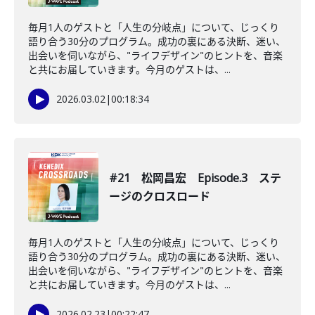
毎月1人のゲストと「人生の分岐点」について、じっくり
語り合う30分のプログラム。成功の裏にある決断、迷い、
出会いを伺いながら、"ライフデザイン"のヒントを、音楽
と共にお届していきます。今月のゲストは、...
2026.03.02
|
00:18:34
#21 松岡昌宏 Episode.3 ステ
ージのクロスロード
毎月1人のゲストと「人生の分岐点」について、じっくり
語り合う30分のプログラム。成功の裏にある決断、迷い、
出会いを伺いながら、"ライフデザイン"のヒントを、音楽
と共にお届していきます。今月のゲストは、...
2026.02.23
|
00:22:47