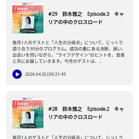
#29 鈴木雅之 Episode.3 キャ
リアの中のクロスロード
毎月1人のゲストと「人生の分岐点」について、じっくり
語り合う30分のプログラム。成功の裏にある決断、迷い、
出会いを伺いながら、"ライフデザイン"のヒントを、音楽
と共にお届していきます。今月のゲストは、...
2026.04.20
|
00:21:43
#28 鈴木雅之 Episode.2 キャ
リアの中のクロスロード
毎月1人のゲストと「人生の分岐点」について、じっくり