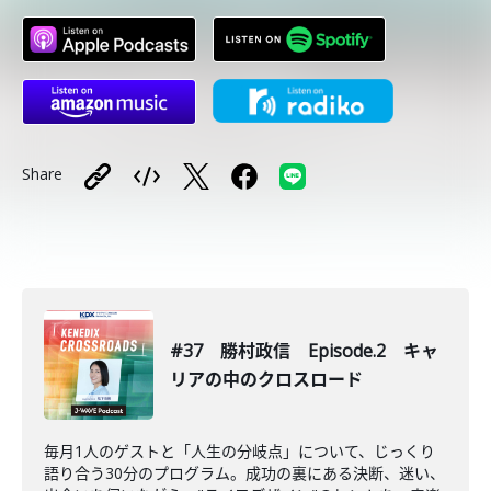
Share
#37 勝村政信 Episode.2 キャ
リアの中のクロスロード
毎月1人のゲストと「人生の分岐点」について、じっくり
語り合う30分のプログラム。成功の裏にある決断、迷い、