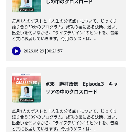
しの中のクロスロード
毎月1人のゲストと「人生の分岐点」について、じっくり
語り合う30分のプログラム。成功の裏にある決断、迷い、
出会いを伺いながら、"ライフデザイン"のヒントを、音楽
と共にお届していきます。今月のゲストは、...
2026.06.29
|
00:21:57
#38 勝村政信 Episode.3 キャ
リアの中のクロスロード
毎月1人のゲストと「人生の分岐点」について、じっくり
語り合う30分のプログラム。成功の裏にある決断、迷い、
出会いを伺いながら、"ライフデザイン"のヒントを、音楽
と共にお届していきます。今月のゲストは、...