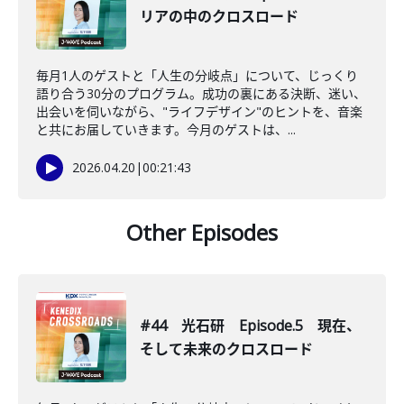
リアの中のクロスロード
毎月1人のゲストと「人生の分岐点」について、じっくり
語り合う30分のプログラム。成功の裏にある決断、迷い、
出会いを伺いながら、"ライフデザイン"のヒントを、音楽
と共にお届していきます。今月のゲストは、...
2026.04.20
|
00:21:43
Other Episodes
#44 光石研 Episode.5 現在、
そして未来のクロスロード