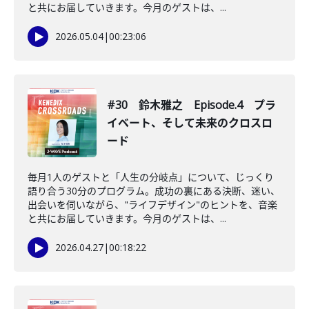
と共にお届していきます。今月のゲストは、...
2026.05.04
|
00:23:06
#30 鈴木雅之 Episode.4 プラ
イベート、そして未来のクロスロ
ード
毎月1人のゲストと「人生の分岐点」について、じっくり
語り合う30分のプログラム。成功の裏にある決断、迷い、
出会いを伺いながら、"ライフデザイン"のヒントを、音楽
と共にお届していきます。今月のゲストは、...
2026.04.27
|
00:18:22