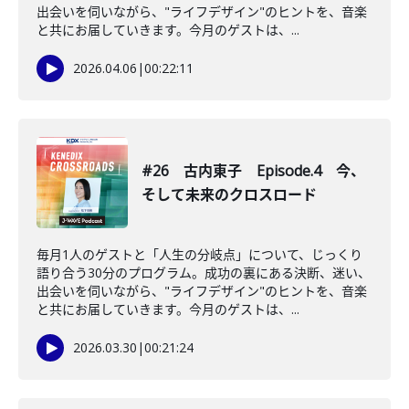
出会いを伺いながら、"ライフデザイン"のヒントを、音楽
と共にお届していきます。今月のゲストは、...
2026.04.06
|
00:22:11
#26 古内東子 Episode.4 今、
そして未来のクロスロード
毎月1人のゲストと「人生の分岐点」について、じっくり
語り合う30分のプログラム。成功の裏にある決断、迷い、
出会いを伺いながら、"ライフデザイン"のヒントを、音楽
と共にお届していきます。今月のゲストは、...
2026.03.30
|
00:21:24