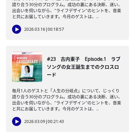
語り合う30分のプログラム。成功の裏にある決断、迷い、
出会いを伺いながら、"ライフデザイン"のヒントを、音楽
と共にお届していきます。今月のゲストは、...
2026.03.16
|
00:18:57
#23 古内東子 Episode.1 ラブ
ソングの女王誕生までのクロスロ
ード
毎月1人のゲストと「人生の分岐点」について、じっくり
語り合う30分のプログラム。成功の裏にある決断、迷い、
出会いを伺いながら、"ライフデザイン"のヒントを、音楽
と共にお届していきます。今月のゲストは、...
2026.03.09
|
00:21:43