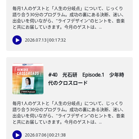
毎月1人のゲストと「人生の分岐点」について、じっくり
語り合う30分のプログラム。成功の裏にある決断、迷い、
出会いを伺いながら、"ライフデザイン"のヒントを、音楽
と共にお届していきます。今月のゲストは、...
2026.07.13
|
00:17:32
#40 光石研 Episode.1 少年時
代のクロスロード
毎月1人のゲストと「人生の分岐点」について、じっくり
語り合う30分のプログラム。成功の裏にある決断、迷い、
出会いを伺いながら、"ライフデザイン"のヒントを、音楽
と共にお届していきます。今月のゲストは、...
2026.07.06
|
00:21:38