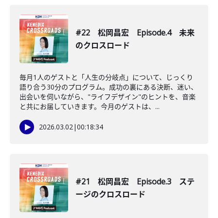
#22 松岡昌宏 Episode.4 未来
のクロスロード
毎月1人のゲストと「人生の分岐点」について、じっくり
語り合う30分のプログラム。成功の裏にある決断、迷い、
出会いを伺いながら、"ライフデザイン"のヒントを、音楽
と共にお届していきます。今月のゲストは、...
2026.03.02
|
00:18:34
#21 松岡昌宏 Episode.3 ステ
ージのクロスロード