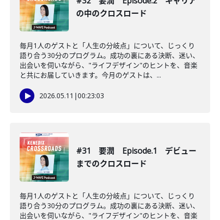
#32 要潤 Episode.2 キャリア
の中のクロスロード
毎月1人のゲストと「人生の分岐点」について、じっくり
語り合う30分のプログラム。成功の裏にある決断、迷い、
出会いを伺いながら、"ライフデザイン"のヒントを、音楽
と共にお届していきます。今月のゲストは、...
2026.05.11
|
00:23:03
#31 要潤 Episode.1 デビュー
までのクロスロード
毎月1人のゲストと「人生の分岐点」について、じっくり
語り合う30分のプログラム。成功の裏にある決断、迷い、
出会いを伺いながら、"ライフデザイン"のヒントを、音楽