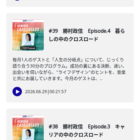
#39 勝村政信 Episode.4 暮ら
しの中のクロスロード
毎月1人のゲストと「人生の分岐点」について、じっくり
語り合う30分のプログラム。成功の裏にある決断、迷い、
出会いを伺いながら、"ライフデザイン"のヒントを、音楽
と共にお届していきます。今月のゲストは、...
2026.06.29
|
00:21:57
#38 勝村政信 Episode.3 キャ
リアの中のクロスロード