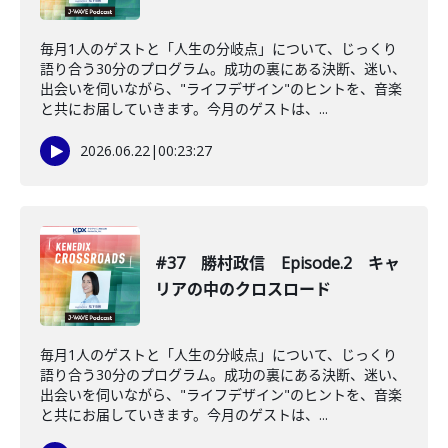
毎月1人のゲストと「人生の分岐点」について、じっくり
語り合う30分のプログラム。成功の裏にある決断、迷い、
出会いを伺いながら、"ライフデザイン"のヒントを、音楽
と共にお届していきます。今月のゲストは、...
2026.06.22
|
00:23:27
#37 勝村政信 Episode.2 キャ
リアの中のクロスロード
毎月1人のゲストと「人生の分岐点」について、じっくり
語り合う30分のプログラム。成功の裏にある決断、迷い、
出会いを伺いながら、"ライフデザイン"のヒントを、音楽
と共にお届していきます。今月のゲストは、...