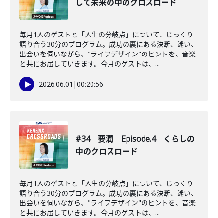
して未来の中のクロスロード
毎月1人のゲストと「人生の分岐点」について、じっくり
語り合う30分のプログラム。成功の裏にある決断、迷い、
出会いを伺いながら、"ライフデザイン"のヒントを、音楽
と共にお届していきます。今月のゲストは、...
2026.06.01
|
00:20:56
#34 要潤 Episode.4 くらしの
中のクロスロード
毎月1人のゲストと「人生の分岐点」について、じっくり
語り合う30分のプログラム。成功の裏にある決断、迷い、
出会いを伺いながら、"ライフデザイン"のヒントを、音楽
と共にお届していきます。今月のゲストは、...