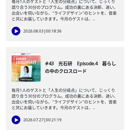
毎月1人のゲストと「人生の分岐点」について、じっくり
語り合う30分のプログラム。成功の裏にある決断、迷い、
出会いを伺いながら、"ライフデザイン"のヒントを、音楽
と共にお届していきます。今月のゲストは、...
2026.08.03
|
00:18:36
#43 光石研 Episode.4 暮らし
の中のクロスロード
毎月1人のゲストと「人生の分岐点」について、じっくり
語り合う30分のプログラム。成功の裏にある決断、迷い、
出会いを伺いながら、"ライフデザイン"のヒントを、音楽
と共にお届していきます。今月のゲストは、...
2026.07.27
|
00:21:19