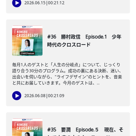
2026.06.15
|
00:21:12
#36 勝村政信 Episode.1 少年
時代のクロスロード
毎月1人のゲストと「人生の分岐点」について、じっくり
語り合う30分のプログラム。成功の裏にある決断、迷い、
出会いを伺いながら、"ライフデザイン"のヒントを、音楽
と共にお届していきます。今月のゲストは、...
2026.06.08
|
00:21:09
#35 要潤 Episode.５ 現在、そ