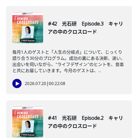
#42 光石研 Episode.3 キャリ
アの中のクロスロード
毎月1人のゲストと「人生の分岐点」について、じっくり
語り合う30分のプログラム。成功の裏にある決断、迷い、
出会いを伺いながら、"ライフデザイン"のヒントを、音楽
と共にお届していきます。今月のゲストは、...
2026.07.20
|
00:22:08
#41 光石研 Episode.2 キャリ
アの中のクロスロード