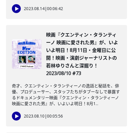
2023.08.14
|
00:06:42
映画『クエンティン・タランティ
ーノ 映画に愛された男』が、いよ
いよ明日！8月11日・金曜日に公
開！映画・演劇ジャーナリストの
若林ゆりさんと深掘り！
2023/08/10 #73
奇才、クエンティン・タランティーノの逸話と秘話を、俳
優、プロデューサー、スタッフたちがタブーなしで暴露す
るドキュメンタリー映画『クエンティン・タランティーノ
映画に愛された男』が、いよいよ明日！8月1...
2023.08.10
|
00:05:56