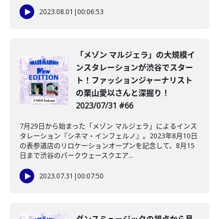
2023.08.01
|
00:06:53
「メゾン マルジェラ」の大規模イ
ンスタレーションが渋谷でスター
ト！ファッションジャーナリスト
の栗山愛以さんと深掘り！
2023/07/31 #66
7月29日から始まった「メゾン マルジェラ」によるインス
タレーション『シネマ・インフェルノ』。2023年8月10日
の表参道店のリロケーションオープンを記念して、8月15
日まで渋谷のパークウェースクエア...
2023.07.31
|
00:07:50