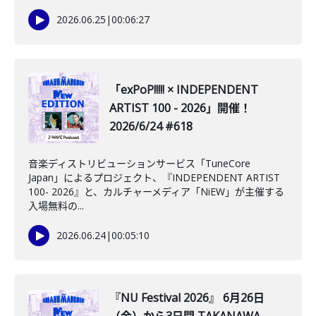
2026.06.25
|
00:06:27
「exPoP!!!!! × INDEPENDENT
ARTIST 100 - 2026」開催！
2026/6/24 #618
音楽ディストリビューションサービス「TuneCore
Japan」によるプロジェクト、『INDEPENDENT ARTIST
100- 2026』と、カルチャーメディア「NiEW」が主催する
入場無料の...
2026.06.24
|
00:05:10
『NU Festival 2026』 6月26日