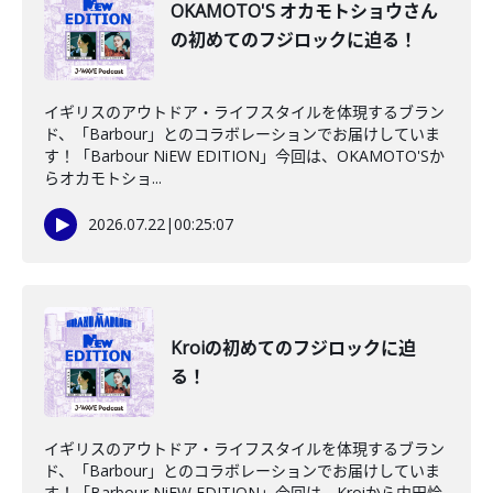
OKAMOTO'S オカモトショウさん
の初めてのフジロックに迫る！
イギリスのアウトドア・ライフスタイルを体現するブラン
ド、「Barbour」とのコラボレーションでお届けしていま
す！「Barbour NiEW EDITION」今回は、OKAMOTO'Sか
らオカモトショ...
2026.07.22
|
00:25:07
Kroiの初めてのフジロックに迫
る！
イギリスのアウトドア・ライフスタイルを体現するブラン
ド、「Barbour」とのコラボレーションでお届けしていま
す！「Barbour NiEW EDITION」今回は、Kroiから内田怜