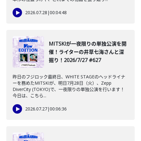
2026.07.28
|
00:04:48
MITSKIが一夜限りの単独公演を開
催！ライターの井草七海さんと深
掘り！2026/7/27 #627
昨日のフジロック最終日、WHITE STAGEのヘッドライナ
ーを務めたMITSKIが、明日7月28日（火）、Zepp
DiverCity (TOKYO)で、一夜限りの単独公演を行います！
今日は、こちら...
2026.07.27
|
00:06:36