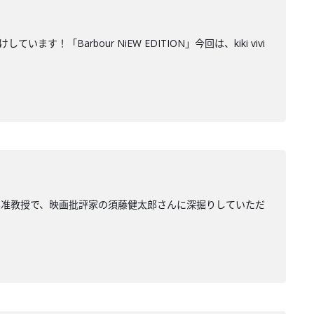
Barbour NiEW EDITION」今回は、kiki vivi
学准教授で、映画批評家の須藤健太郎さんに深掘りしていただ