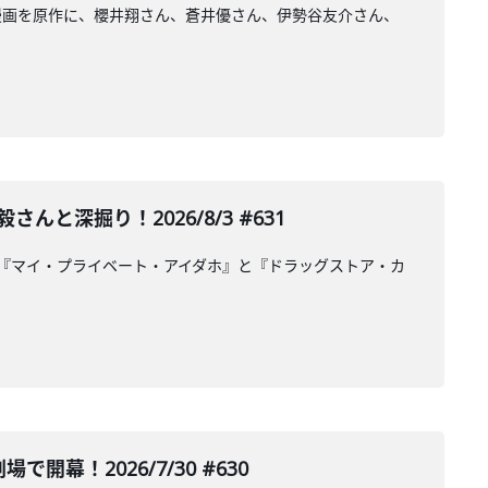
漫画を原作に、櫻井翔さん、蒼井優さん、伊勢谷友介さん、
深掘り！2026/8/3 #631
『マイ・プライベート・アイダホ』と『ドラッグストア・カ
で開幕！2026/7/30 #630