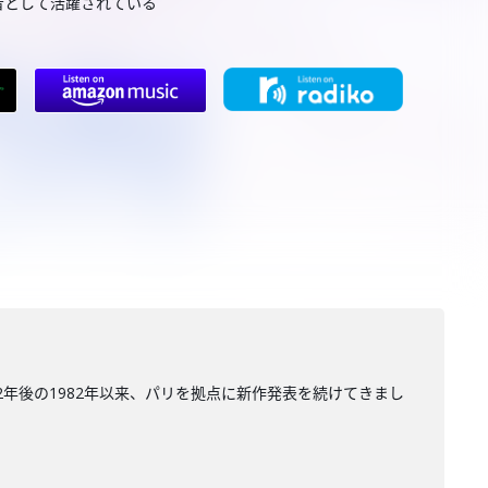
者として活躍されている
2年後の1982年以来、パリを拠点に新作発表を続けてきまし