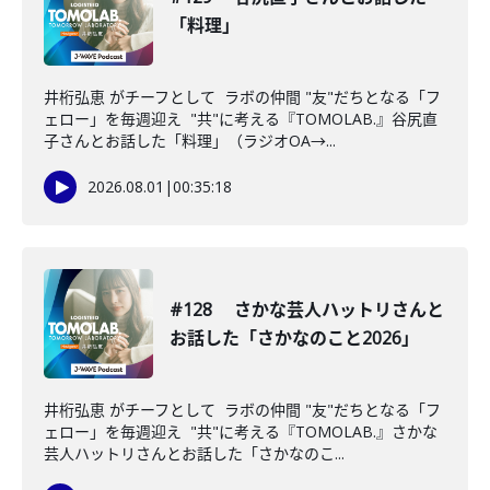
「料理」
井桁弘恵 がチーフとして ラボの仲間 "友"だちとなる「フ
ェロー」を毎週迎え "共"に考える『TOMOLAB.』谷尻直
子さんとお話した「料理」（ラジオOA→...
2026.08.01
|
00:35:18
#128 さかな芸人ハットリさんと
お話した「さかなのこと2026」
井桁弘恵 がチーフとして ラボの仲間 "友"だちとなる「フ
ェロー」を毎週迎え "共"に考える『TOMOLAB.』さかな
芸人ハットリさんとお話した「さかなのこ...