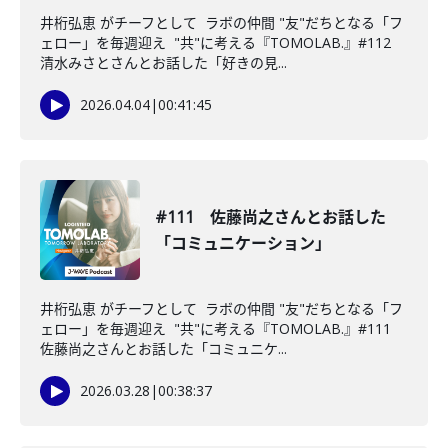
井桁弘恵 がチーフとして ラボの仲間 "友"だちとなる「フ
ェロー」を毎週迎え "共"に考える『TOMOLAB.』#112
清水みさとさんとお話した「好きの見...
2026.04.04
|
00:41:45
#111 佐藤尚之さんとお話した
「コミュニケーション」
井桁弘恵 がチーフとして ラボの仲間 "友"だちとなる「フ
ェロー」を毎週迎え "共"に考える『TOMOLAB.』#111
佐藤尚之さんとお話した「コミュニケ...
2026.03.28
|
00:38:37