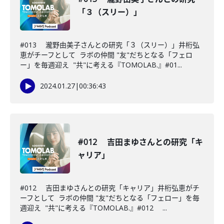
「３（スリー）」
#013 瀧野由美子さんとの研究「３（スリー）」井桁弘
恵がチーフとして ラボの仲間 "友"だちとなる「フェロ
ー」を毎週迎え "共"に考える『TOMOLAB.』#01...
2024.01.27
|
00:36:43
#012 吉田まゆさんとの研究「キ
ャリア」
#012 吉田まゆさんとの研究「キャリア」井桁弘恵がチ
ーフとして ラボの仲間 "友"だちとなる「フェロー」を毎
週迎え "共"に考える『TOMOLAB.』#012 ...