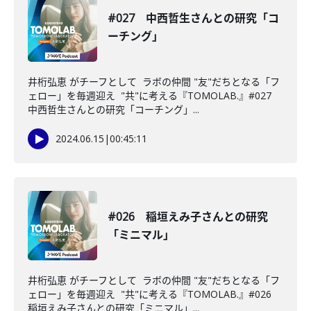
#027 中西哲生さんとの研究「コ
ーチング」
井桁弘恵 がチーフとして ラボの仲間 "友"だちとなる「フ
ェロー」を毎週迎え "共"に考える『TOMOLAB.』#027
中西哲生さんとの研究「コーチング」...
2024.06.15
|
00:45:11
#026 稲垣えみ子さんとの研究
「ミニマル」
井桁弘恵 がチーフとして ラボの仲間 "友"だちとなる「フ
ェロー」を毎週迎え "共"に考える『TOMOLAB.』#026
稲垣えみ子さんとの研究「ミニマル」...