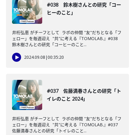
#038 鈴木樹さんとの研究「コー
ヒーのこと」
井桁弘恵 がチーフとして ラボの仲間 "友"だちとなる「フ
ェロー」を毎週迎え "共"に考える『TOMOLAB.』#038
鈴木樹さんとの研究「コーヒーのこと...
2024.09.08
|
00:35:20
#037 佐藤満春さんとの研究「ト
イレのこと 2024」
井桁弘恵 がチーフとして ラボの仲間 "友"だちとなる「フ
ェロー」を毎週迎え "共"に考える『TOMOLAB.』#037
佐藤満春さんとの研究「トイレのこと...