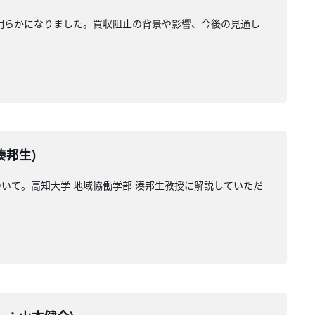
明らかになりました。買収阻止の背景や影響、今後の見通し
湊邦生)
いて。高知大学 地域協働学部 湊邦生教授に解説していただ