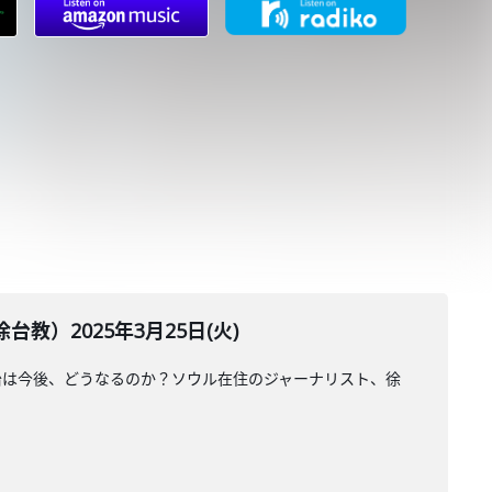
）2025年3月25日(火)
治は今後、どうなるのか？ソウル在住のジャーナリスト、徐