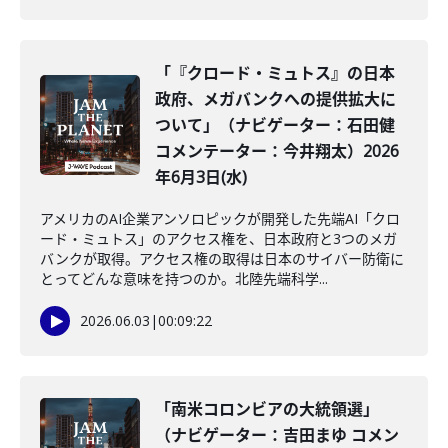
「『クロード・ミュトス』の日本
政府、メガバンクへの提供拡大に
ついて」（ナビゲーター：石田健
コメンテーター：今井翔太）2026
年6月3日(水)
アメリカのAI企業アンソロピックが開発した先端AI「クロ
ード・ミュトス」のアクセス権を、日本政府と3つのメガ
バンクが取得。アクセス権の取得は日本のサイバー防衛に
とってどんな意味を持つのか。北陸先端科学...
2026.06.03
|
00:09:22
「南米コロンビアの大統領選」
（ナビゲーター：吉田まゆ コメン