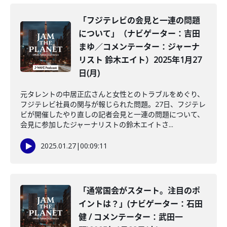
「フジテレビの会見と一連の問題
について」（ナビゲーター：吉田
まゆ／コメンテーター：ジャーナ
リスト 鈴木エイト）2025年1月27
日(月)
元タレントの中居正広さんと女性とのトラブルをめぐり、
フジテレビ社員の関与が報じられた問題。27日、フジテレ
ビが開催したやり直しの記者会見と一連の問題について、
会見に参加したジャーナリストの鈴木エイトさ...
2025.01.27
|
00:09:11
「通常国会がスタート。注目のポ
イントは？」(ナビゲーター：石田
健 / コメンテーター：武田一