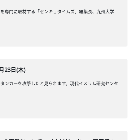
治を専門に取材する「センキョタイムズ」編集長、九州大学
23日(木)
のタンカーを攻撃したと見られます。現代イスラム研究センタ