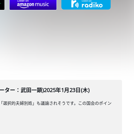
ー：武田一顕)2025年1月23日(木)
て「選択的夫婦別姓」も議論されそうです。この国会のポイン