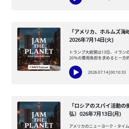
「アメリカ、ホルムズ海
2026年7月14日(火)
トランプ大統領は13日、イラン
20％の費用負担を求めると一方的
2026.07.14
|
00:10:33
「ロシアのスパイ活動の
弘）026年7月13日(月)
アメリカのニューヨーク・タイム