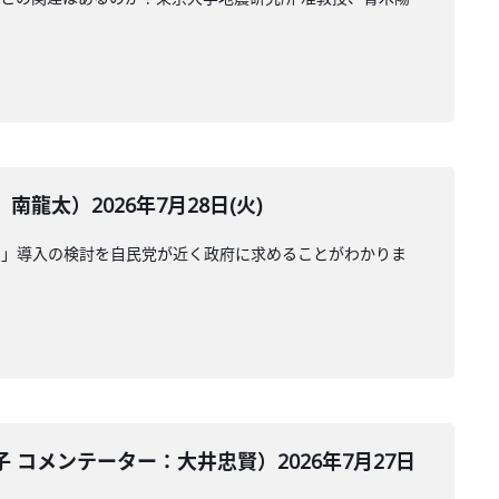
太）2026年7月28日(火)
受」導入の検討を自民党が近く政府に求めることがわかりま
コメンテーター：大井忠賢）2026年7月27日